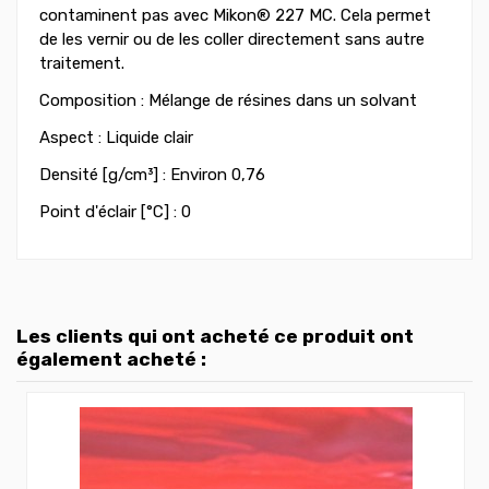
contaminent pas avec Mikon® 227 MC. Cela permet
de les vernir ou de les coller directement sans autre
traitement.
Composition : Mélange de résines dans un solvant
Aspect : Liquide clair
Densité [g/cm³] : Environ 0,76
Point d'éclair [°C] : 0
Les clients qui ont acheté ce produit ont
également acheté :