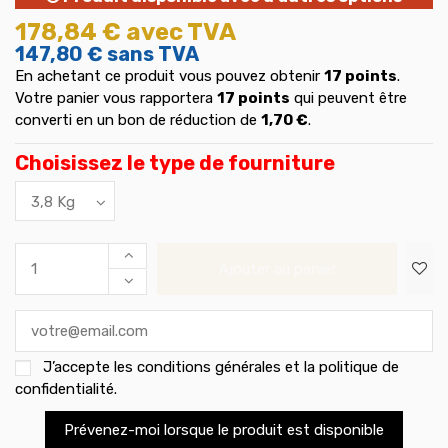
178,84 €
avec TVA
147,80 €
sans TVA
En achetant ce produit vous pouvez obtenir
17
points
.
Votre panier vous rapportera
17
points
qui peuvent être
converti en un bon de réduction de
1,70 €
.
Choisissez le type de fourniture
Ajouter au panier
J’accepte les
conditions générales et la politique de
confidentialité
.
Prévenez-moi lorsque le produit est disponible