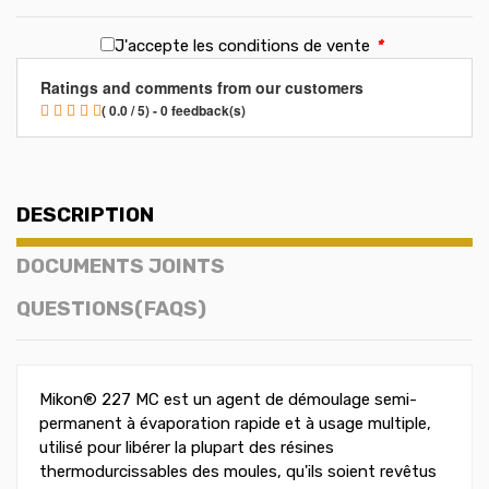
J'accepte les conditions de vente
*
Ratings and comments from our customers
( 0.0 / 5) - 0 feedback(s)
DESCRIPTION
DOCUMENTS JOINTS
QUESTIONS(FAQS)
Mikon® 227 MC est un agent de démoulage semi-
permanent à évaporation rapide et à usage multiple,
utilisé pour libérer la plupart des résines
thermodurcissables des moules, qu'ils soient revêtus