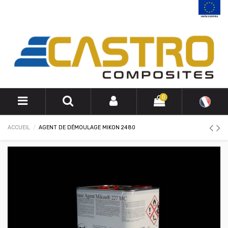
0
ACCUEIL
AGENT DE DÉMOULAGE MIKON 2480