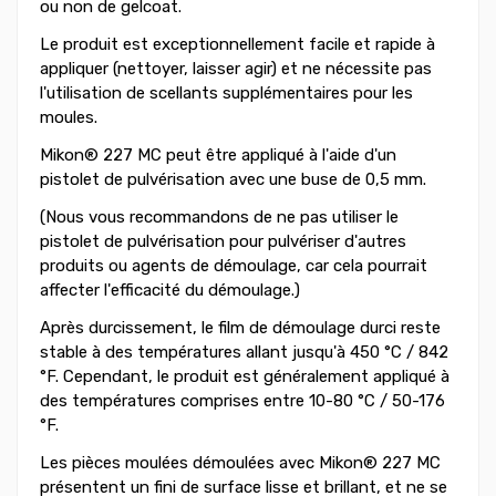
ou non de gelcoat.
Le produit est exceptionnellement facile et rapide à
appliquer (nettoyer, laisser agir) et ne nécessite pas
l'utilisation de scellants supplémentaires pour les
moules.
Mikon® 227 MC peut être appliqué à l'aide d'un
pistolet de pulvérisation avec une buse de 0,5 mm.
(Nous vous recommandons de ne pas utiliser le
pistolet de pulvérisation pour pulvériser d'autres
produits ou agents de démoulage, car cela pourrait
affecter l'efficacité du démoulage.)
Après durcissement, le film de démoulage durci reste
stable à des températures allant jusqu'à 450 °C / 842
°F. Cependant, le produit est généralement appliqué à
des températures comprises entre 10-80 °C / 50-176
°F.
Les pièces moulées démoulées avec Mikon® 227 MC
présentent un fini de surface lisse et brillant, et ne se