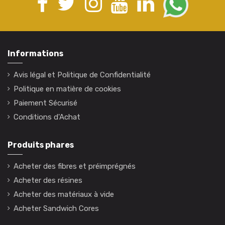
Informations
Avis légal et Politique de Confidentialité
Politique en matière de cookies
Paiement Sécurisé
Conditions d'Achat
Produits phares
Acheter des fibres et préimprégnés
Acheter des résines
Acheter des matériaux à vide
Acheter Sandwich Cores