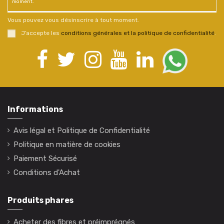
moment.
Vous pouvez vous désinscrire à tout moment.
J’accepte les
conditions générales et la politique de confidentialité
.
Informations
Avis légal et Politique de Confidentialité
Politique en matière de cookies
Paiement Sécurisé
Conditions d'Achat
Produits phares
Acheter des fibres et préimprégnés