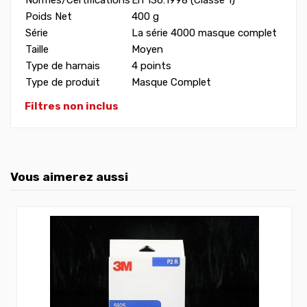
Poids Net
400 g
Série
La série 4000 masque complet
Taille
Moyen
Type de harnais
4 points
Type de produit
Masque Complet
Filtres non inclus
Vous aimerez aussi