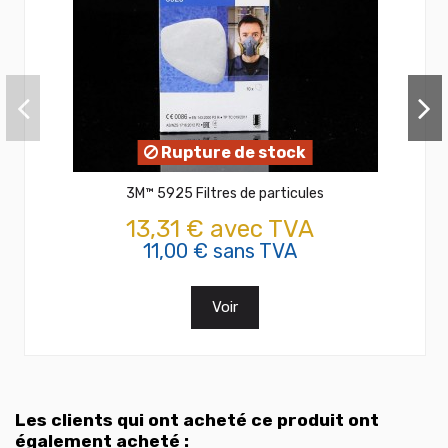
Rupture de stock
3M™ 5925 Filtres de particules
13,31 € avec TVA
11,00 € sans TVA
Voir
Les clients qui ont acheté ce produit ont
également acheté :