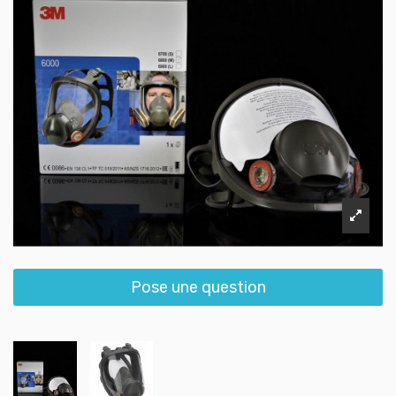
Pose une question