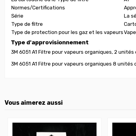
Normes/Certifications
Appr
Série
La s
Type de filtre
Cart
Type de protection pour les gaz et les vapeurs
Vapeu
Type d'approvisionnement
3M 6051 A1 Filtre pour vapeurs organiques, 2 unités
3M 6051 A1 Filtre pour vapeurs organiques 8 unités 
Vous aimerez aussi