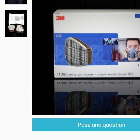
Pose une question