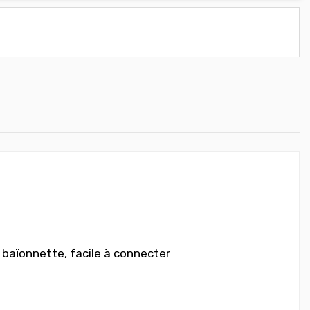
aïonnette, facile à connecter