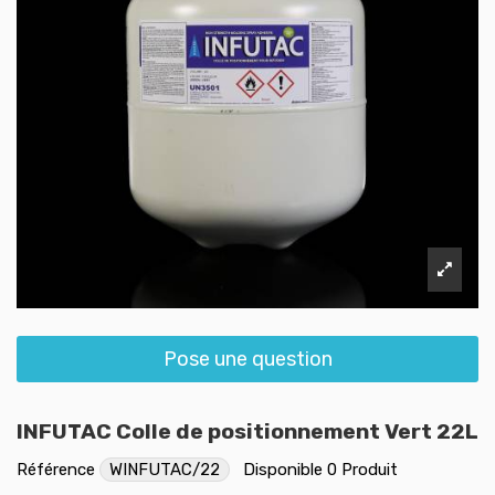
Pose une question
INFUTAC Colle de positionnement Vert 22L
Référence
WINFUTAC/22
Disponible
0 Produit