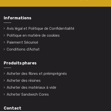
Informations
Avis légal et Politique de Confidentialité
Politique en matière de cookies
Paiement Sécurisé
Conditions d'Achat
Produits phares
Acheter des fibres et préimprégnés
Acheter des résines
Acheter des matériaux à vide
Acheter Sandwich Cores
Contact