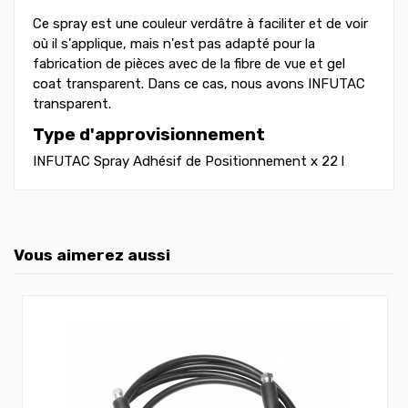
Ce spray est une couleur verdâtre à faciliter et de voir
où il s'applique, mais n'est pas adapté pour la
fabrication de pièces avec de la fibre de vue et gel
coat transparent. Dans ce cas, nous avons INFUTAC
transparent.
Type d'approvisionnement
INFUTAC Spray Adhésif de Positionnement x 22 l
Vous aimerez aussi