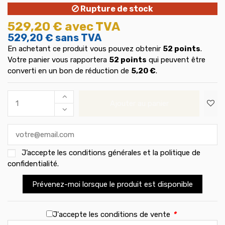
Rupture de stock
529,20 €
avec TVA
529,20 €
sans TVA
En achetant ce produit vous pouvez obtenir
52
points
.
Votre panier vous rapportera
52
points
qui peuvent être
converti en un bon de réduction de
5,20 €
.
Ajouter au panier
J’accepte les
conditions générales et la politique de
confidentialité
.
Prévenez-moi lorsque le produit est disponible
J'accepte les conditions de vente
*