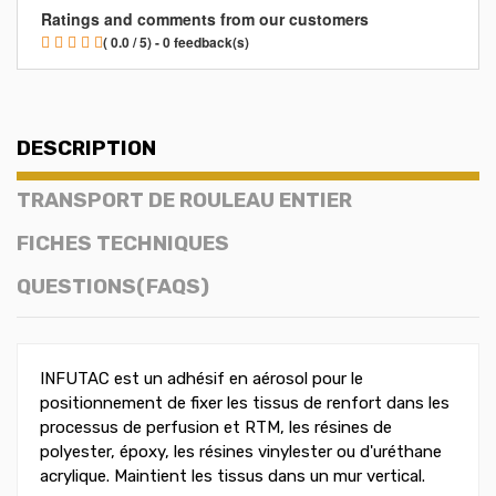
Ratings and comments from our customers
( 0.0 / 5) - 0 feedback(s)
DESCRIPTION
TRANSPORT DE ROULEAU ENTIER
FICHES TECHNIQUES
QUESTIONS(FAQS)
INFUTAC est un adhésif en aérosol pour le
positionnement de fixer les tissus de renfort dans les
processus de perfusion et RTM, les résines de
polyester, époxy, les résines vinylester ou d'uréthane
acrylique. Maintient les tissus dans un mur vertical.