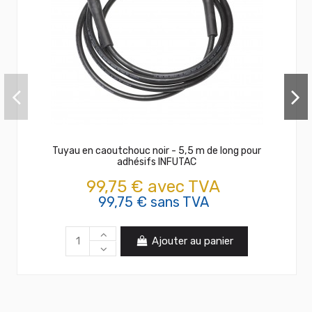
Tuyau en caoutchouc noir - 5,5 m de long pour
adhésifs INFUTAC
99,75 € avec TVA
99,75 € sans TVA
Ajouter au panier