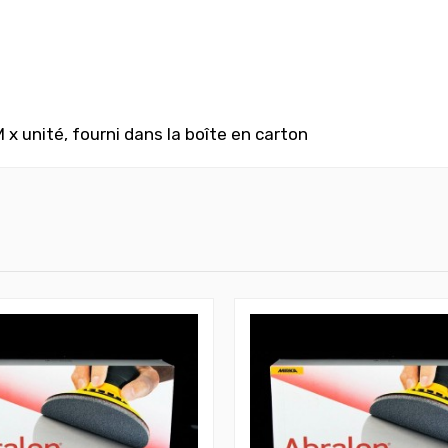
nité, fourni dans la boîte en carton