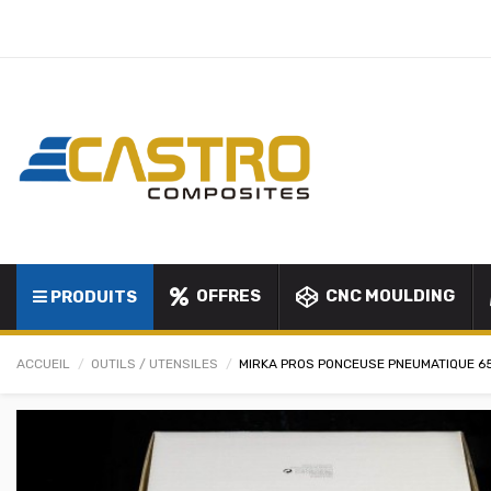
OFFRES
CNC MOULDING
PRODUITS
ACCUEIL
OUTILS / UTENSILES
MIRKA PROS PONCEUSE PNEUMATIQUE 6