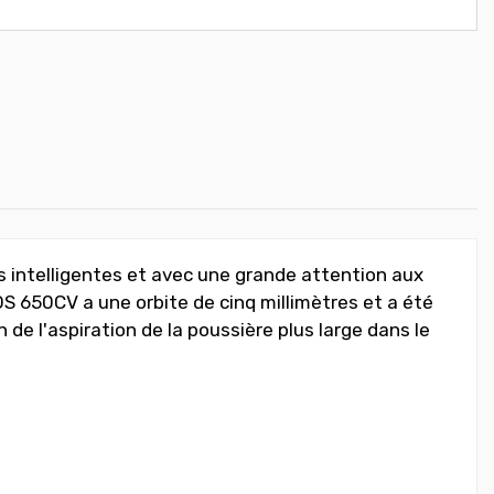
 intelligentes et avec une grande attention aux
OS 650CV a une orbite de cinq millimètres et a été
e l'aspiration de la poussière plus large dans le