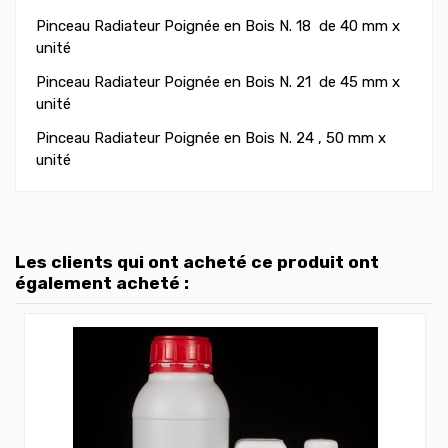
Pinceau Radiateur Poignée en Bois N. 18 de 40 mm
x
unité
Pinceau Radiateur Poignée en Bois N. 21 de 45 mm
x
unité
Pinceau Radiateur Poignée en Bois N. 24 , 50 mm
x
unité
Les clients qui ont acheté ce produit ont
également acheté :