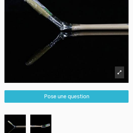
Pose une question