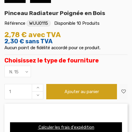
Pinceau Radiateur Poignée en Bois
Référence
WUU0115
Disponible
10 Produits
2,78 €
avec TVA
2,30 €
sans TVA
Aucun point de fidélité accordé pour ce produit.
Choisissez le type de fourniture
Ajouter au panier
Calculer les frais d'expédition