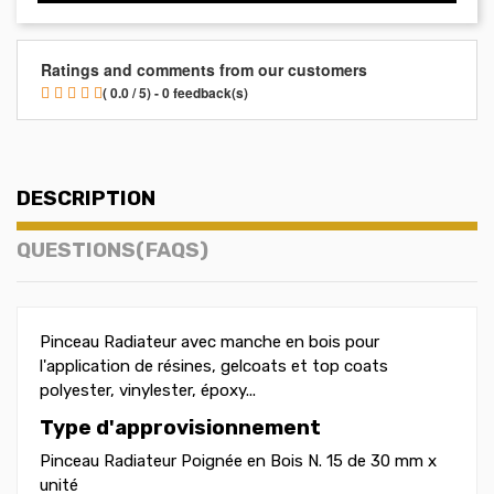
Ratings and comments from our customers
( 0.0 / 5) - 0 feedback(s)
DESCRIPTION
QUESTIONS(FAQS)
Pinceau Radiateur avec manche en bois pour
l'application de résines, gelcoats et top coats
polyester, vinylester, époxy...
Type d'approvisionnement
Pinceau Radiateur Poignée en Bois N. 15 de 30 mm x
unité