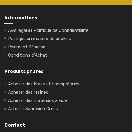
Informations
Avis légal et Politique de Confidentialité
Politique en matière de cookies
Paiement Sécurisé
Conditions d'Achat
Produits phares
Acheter des fibres et préimprégnés
Acheter des résines
Acheter des matériaux à vide
Acheter Sandwich Cores
Contact