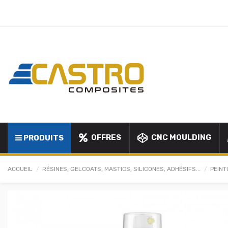
OFFRES
CNC MOULDING
PRODUITS
ACCUEIL
RÉSINES, GELCOATS, MASTICS, SILICONES, ADHÉSIFS...
PEINT