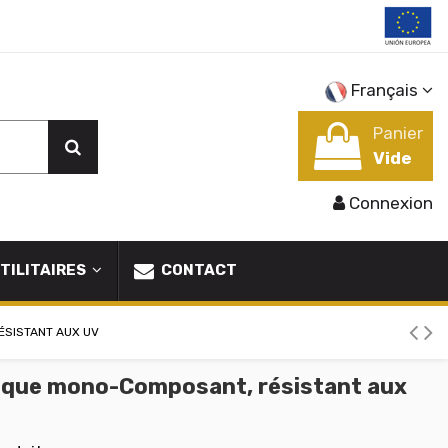
Français
Panier
Vide
Connexion
TILITAIRES
CONTACT
ÉSISTANT AUX UV
ylique mono-Composant, résistant aux