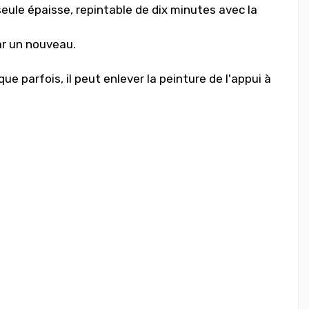
seule épaisse, repintable de dix minutes avec la
par un nouveau.
ue parfois, il peut enlever la peinture de l'appui à