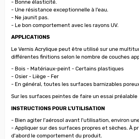
- Bonne élasticité.
- Une résistance exceptionnelle à l'eau.
- Ne jaunit pas.
- Le bon comportement avec les rayons UV.
APPLICATIONS
Le Vernis Acrylique peut être utilisé sur une multi
différentes finitions selon le nombre de couches ap
- Bois - Matériaux-peint - Certains plastiques
- Osier - Liège - Fer
- En général, toutes les surfaces barnizables poreu
Sur les surfaces peintes de faire un essai préalable
INSTRUCTIONS POUR L'UTILISATION
- Bien agiter l'aérosol avant l'utilisation, environ 
- Appliquer sur des surfaces propres et sèches. À p
d'abord le comportement du produit.