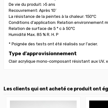
De vie du produit: >5 ans
Recouvrement: Après 10’
La résistance de la peintes à la chaleur: 150ºC
Conditions d'application: Relation environnement 
Relation de surface de 5 ° c à 50ªC
Humidité Max. 85 % R. H. P
* Poignée des tests ont été réalisés sur l'acier.
Type d'approvisionnement
Clair acrylique mono-composant résistant aux UV, x
Les clients qui ont acheté ce produit ont é