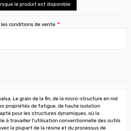
sque le produit est disponible
 les conditions de vente
*
lsa. Le grain de la fin, de la micro-structure en nid
es propriétés de fatigue, de haute isolation
dapté pour les structures dynamiques, où la
 à travailler l'utilisation conventionnelle des outils
avec la plupart de la résine et du processus de