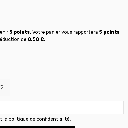
enir
5
points
. Votre panier vous rapportera
5
points
réduction de
0,50 €
.
 la politique de confidentialité
.