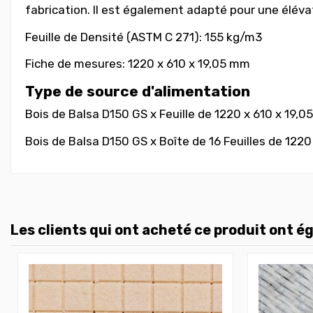
fabrication. Il est également adapté pour une élév
Feuille de Densité (ASTM C 271): 155 kg/m3
Fiche de mesures: 1220 x 610 x 19,05 mm
Type de source d'alimentation
Bois de Balsa D150 GS x Feuille de 1220 x 610 x 19,05
Bois de Balsa D150 GS
x Boîte de 16 Feuilles de 1220
Les clients qui ont acheté ce produit ont é