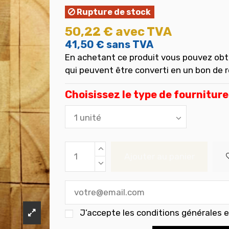
Rupture de stock
50,22 €
avec TVA
41,50 €
sans TVA
En achetant ce produit vous pouvez obt
qui peuvent être converti en un bon de 
Choisissez le type de fourniture
Ajouter au panier
J’accepte les
conditions générales et