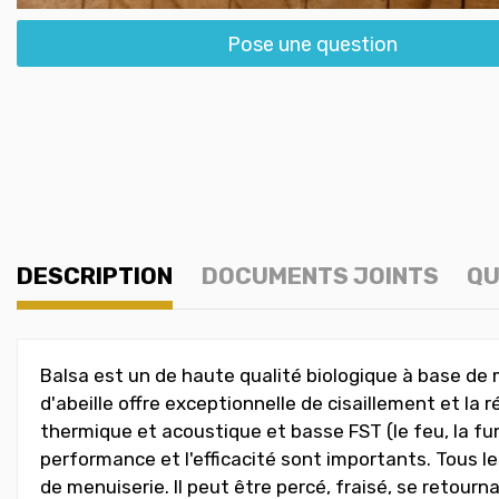
Pose une question
DESCRIPTION
DOCUMENTS JOINTS
QU
Balsa est un de haute qualité biologique à base de ma
d'abeille offre exceptionnelle de cisaillement et la
thermique et acoustique et basse FST (le feu, la fu
performance et l'efficacité sont importants. Tous les
de menuiserie. Il peut être percé, fraisé, se retour