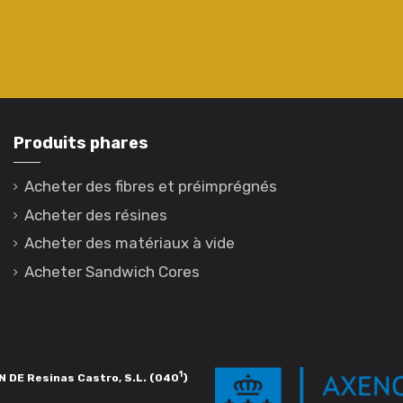
Produits phares
Acheter des fibres et préimprégnés
Acheter des résines
Acheter des matériaux à vide
Acheter Sandwich Cores
1
 DE Resinas Castro, S.L. (040
)