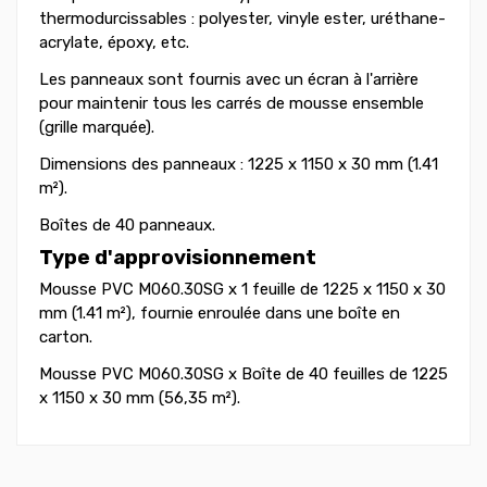
thermodurcissables : polyester, vinyle ester, uréthane-
acrylate, époxy, etc.
Les panneaux sont fournis avec un écran à l'arrière
pour maintenir tous les carrés de mousse ensemble
(grille marquée).
Dimensions des panneaux : 1225 x 1150 x 30 mm (1.41
m²).
Boîtes de 40 panneaux.
Type d'approvisionnement
Mousse PVC M060.30SG x 1 feuille de 1225 x 1150 x 30
mm (1.41 m²), fournie enroulée dans une boîte en
carton.
Mousse PVC M060.30SG x Boîte de 40 feuilles de 1225
x 1150 x 30 mm (56,35 m²).