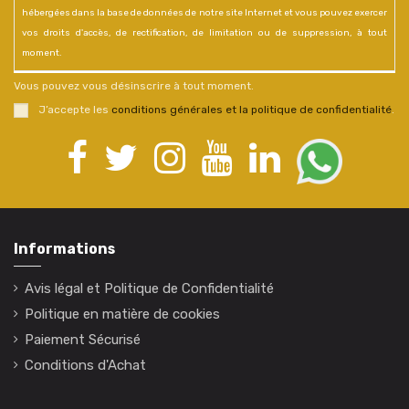
hébergées dans la base de données de notre site Internet et vous pouvez exercer
vos droits d'accès, de rectification, de limitation ou de suppression, à tout
moment.
Vous pouvez vous désinscrire à tout moment.
J’accepte les
conditions générales et la politique de confidentialité
.
Informations
Avis légal et Politique de Confidentialité
Politique en matière de cookies
Paiement Sécurisé
Conditions d'Achat