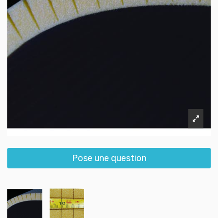
Pose une question