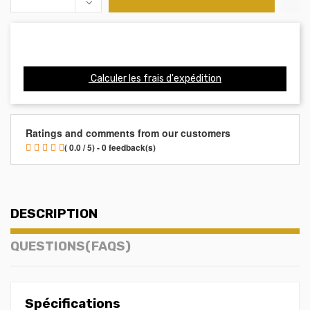
Calculer les frais d'expédition
Ratings and comments from our customers
( 0.0 / 5) - 0 feedback(s)
DESCRIPTION
QUESTIONS(FAQS)
Spécifications