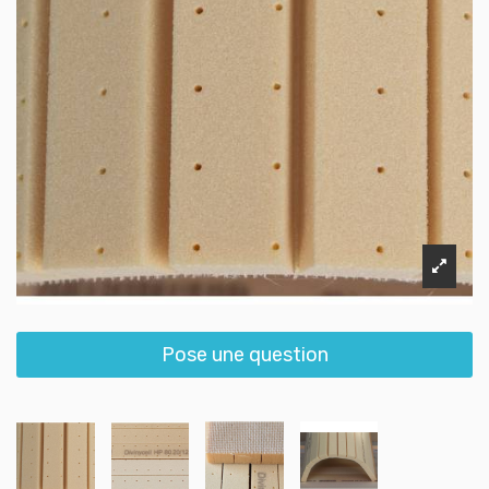
Pose une question