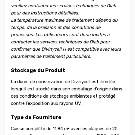
veuillez contacter les services techniques de Diab
pour des instructions détaillées.
La température maximale de traitement dépend du
temps, de la pression et des conditions de
processus. Les utilisateurs sont donc invités à
contacter les services techniques de Diab pour
confirmer que Divinycell H est compatible avec leurs
paramètres de traitement particuliers.
Stockage du Produit
La durée de conservation de Divinycell est illimitée
lorsqu'il est stocké dans son emballage d'origine dans
des conditions de stockage ambiantes et protégé
contre l'exposition aux rayons UV.
Type de Fourniture
Caisse complète de 11,84 m² avec les plaques de 20