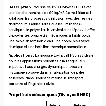
Description :
Mousse de PVC Divinycell H80 avec
une densité nominale de 80 kg/m³. Ce matériau est
idéal pour les processus d'infusion avec des résines
thermodurcissables telles que les uréthanes-
acryliques, le polyester, le vinylester et l'époxy. Il offre
d'excellentes propriétés mécaniques à faible poids,
une faible absorption d'eau, une bonne résistance
chimique et une isolation thermique/acoustique.
Applications :
La mousse Divinycell H80 est idéale
pour les applications soumises à la fatigue, aux
impacts et aux charges dynamiques, avec un
historique éprouvé dans la fabrication de pales
éoliennes, dans l'industrie marine, le transport
terrestre et l'ingénierie civile.
Propriétés mécaniques (Divinycell H80)
Valeur
Valeur