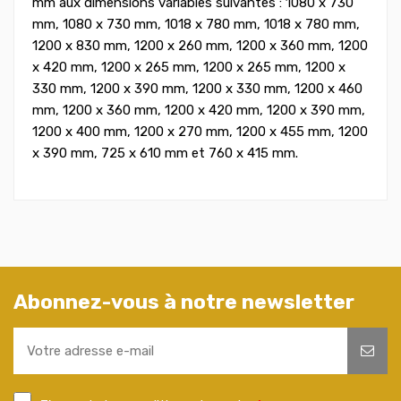
mm aux dimensions variables suivantes : 1080 x 730
mm, 1080 x 730 mm, 1018 x 780 mm, 1018 x 780 mm,
1200 x 830 mm, 1200 x 260 mm, 1200 x 360 mm, 1200
x 420 mm, 1200 x 265 mm, 1200 x 265 mm, 1200 x
330 mm, 1200 x 390 mm, 1200 x 330 mm, 1200 x 460
mm, 1200 x 360 mm, 1200 x 420 mm, 1200 x 390 mm,
1200 x 400 mm, 1200 x 270 mm, 1200 x 455 mm, 1200
x 390 mm, 725 x 610 mm et 760 x 415 mm.
Abonnez-vous à notre newsletter