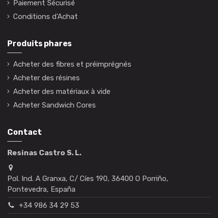
Paiement Sécurisé
Conditions d'Achat
Produits phares
Acheter des fibres et préimprégnés
Acheter des résines
Acheter des matériaux à vide
Acheter Sandwich Cores
Contact
Resinas Castro S. L.
Pol. Ind. A Granxa, C/ Cíes 190, 36400 O Porriño,
Pontevedra, España
+34 986 34 29 53