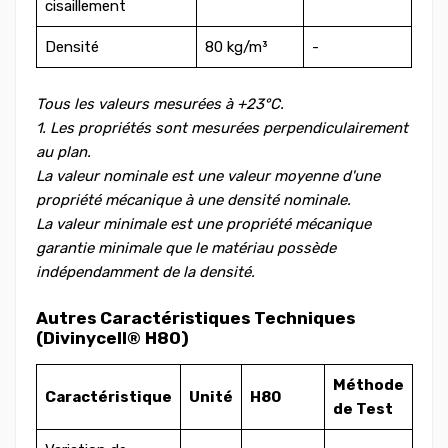
cisaillement
Densité
80 kg/m³
-
Tous les valeurs mesurées à +23°C.
1. Les propriétés sont mesurées perpendiculairement
au plan.
La valeur nominale est une valeur moyenne d'une
propriété mécanique à une densité nominale.
La valeur minimale est une propriété mécanique
garantie minimale que le matériau possède
indépendamment de la densité.
Autres Caractéristiques Techniques
(Divinycell® H80)
Méthode
Caractéristique
Unité
H80
de Test