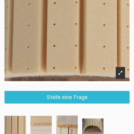
Stelle eine Frage