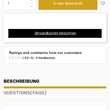
In den Warenkorb
Versandkosten berechnen
Ratings and comments from our customers
( 0.0 / 5) - 0 feedback(s)
BESCHREIBUNG
QUESTIONS(FAQS)