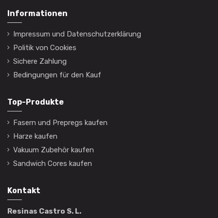
Informationen
Impressum und Datenschutzerklärung
Politik von Cookies
Sichere Zahlung
Bedingungen für den Kauf
Top-Produkte
Fasern und Prepregs kaufen
Harze kaufen
Vakuum Zubehör kaufen
Sandwich Cores kaufen
Kontakt
Resinas Castro S. L.