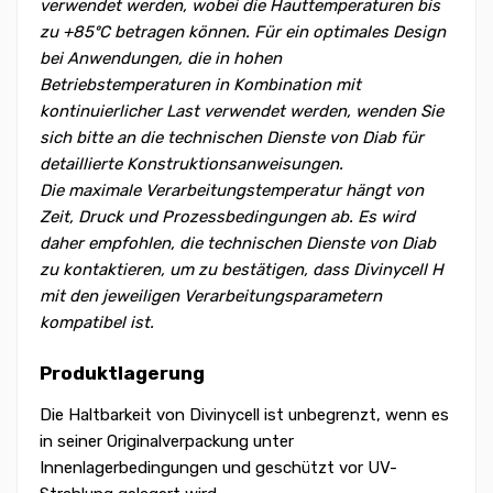
verwendet werden, wobei die Hauttemperaturen bis
zu +85ºC betragen können. Für ein optimales Design
bei Anwendungen, die in hohen
Betriebstemperaturen in Kombination mit
kontinuierlicher Last verwendet werden, wenden Sie
sich bitte an die technischen Dienste von Diab für
detaillierte Konstruktionsanweisungen.
Die maximale Verarbeitungstemperatur hängt von
Zeit, Druck und Prozessbedingungen ab. Es wird
daher empfohlen, die technischen Dienste von Diab
zu kontaktieren, um zu bestätigen, dass Divinycell H
mit den jeweiligen Verarbeitungsparametern
kompatibel ist.
Produktlagerung
Die Haltbarkeit von Divinycell ist unbegrenzt, wenn es
in seiner Originalverpackung unter
Innenlagerbedingungen und geschützt vor UV-