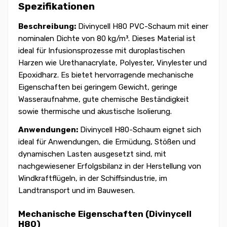
Spezifikationen
Beschreibung:
Divinycell H80 PVC-Schaum mit einer
nominalen Dichte von 80 kg/m³. Dieses Material ist
ideal für Infusionsprozesse mit duroplastischen
Harzen wie Urethanacrylate, Polyester, Vinylester und
Epoxidharz. Es bietet hervorragende mechanische
Eigenschaften bei geringem Gewicht, geringe
Wasseraufnahme, gute chemische Beständigkeit
sowie thermische und akustische Isolierung.
Anwendungen:
Divinycell H80-Schaum eignet sich
ideal für Anwendungen, die Ermüdung, Stößen und
dynamischen Lasten ausgesetzt sind, mit
nachgewiesener Erfolgsbilanz in der Herstellung von
Windkraftflügeln, in der Schiffsindustrie, im
Landtransport und im Bauwesen.
Mechanische Eigenschaften (Divinycell
H80)