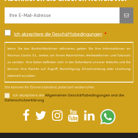
Ich akzeptiere die Geschäftsbedingungen
*
Wenn Sie das Kontrollkästchen aktivieren, geben Sie Ihre Informationen an
Resinas Castro S.L. weiter, um Ihnen Nachrichten, Werbeaktionen und Tutorials
zu senden. Ihre Daten befinden sich in der Datenbank unserer Website und Sie
können Ihre Rechte auf Zugriff, Berichtigung, Einschränkung oder Löschung
jederzeit ausüben.
Sie können Ihr Einverständnis jederzeit widerrufen.
Ich akzeptiere die
Allgemeinen Geschäftsbedingungen und die
Datenschutzerklärung
.