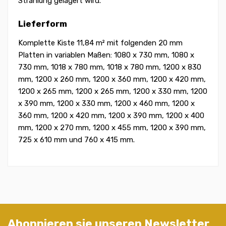
Strahlung gelagert wird.
Lieferform
Komplette Kiste 11,84 m² mit folgenden 20 mm
Platten in variablen Maßen: 1080 x 730 mm, 1080 x
730 mm, 1018 x 780 mm, 1018 x 780 mm, 1200 x 830
mm, 1200 x 260 mm, 1200 x 360 mm, 1200 x 420 mm,
1200 x 265 mm, 1200 x 265 mm, 1200 x 330 mm, 1200
x 390 mm, 1200 x 330 mm, 1200 x 460 mm, 1200 x
360 mm, 1200 x 420 mm, 1200 x 390 mm, 1200 x 400
mm, 1200 x 270 mm, 1200 x 455 mm, 1200 x 390 mm,
725 x 610 mm und 760 x 415 mm.
Abonnieren sie unseren Newsletter