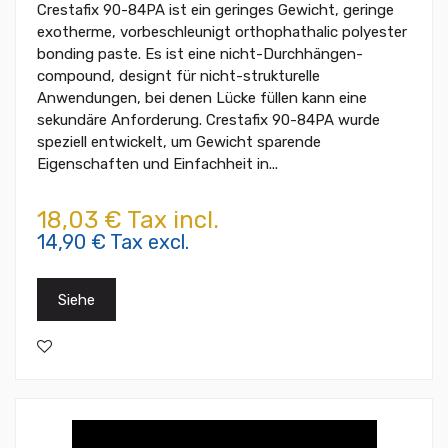
Crestafix 90-84PA ist ein geringes Gewicht, geringe
exotherme, vorbeschleunigt orthophathalic polyester
bonding paste. Es ist eine nicht-Durchhängen-
compound, designt für nicht-strukturelle
Anwendungen, bei denen Lücke füllen kann eine
sekundäre Anforderung. Crestafix 90-84PA wurde
speziell entwickelt, um Gewicht sparende
Eigenschaften und Einfachheit in...
18,03 € Tax incl.
14,90 € Tax excl.
Siehe