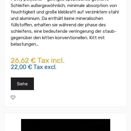
Schleifen außergewöhnlich, minimale absorption von
feuchtigkeit und große klebkraft auf verzinktem stahl
und aluminium. Da enthält keine mineralischen
füllstoffen, erhalten sie während der phase des
schleifens, eine bedeutende verringerung der staub-
gegenüber den kitten konventionellen. Kitt mit
belastungen...
26,62 € Tax incl.
22,00 € Tax excl.
Siehe