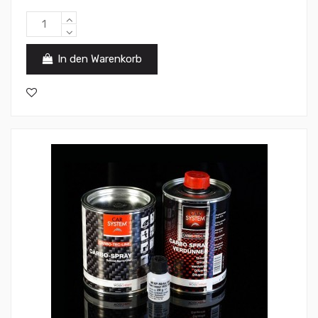
In den Warenkorb