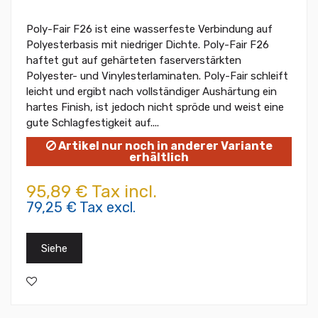
Poly-Fair F26 ist eine wasserfeste Verbindung auf
Polyesterbasis mit niedriger Dichte. Poly-Fair F26
haftet gut auf gehärteten faserverstärkten
Polyester- und Vinylesterlaminaten. Poly-Fair schleift
leicht und ergibt nach vollständiger Aushärtung ein
hartes Finish, ist jedoch nicht spröde und weist eine
gute Schlagfestigkeit auf....
Artikel nur noch in anderer Variante
erhältlich
95,89 € Tax incl.
79,25 € Tax excl.
Siehe