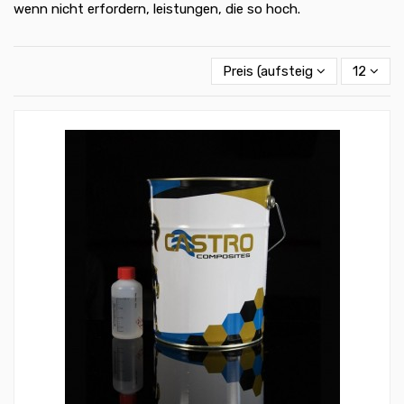
wenn nicht erfordern, leistungen, die so hoch.
Preis (aufsteigend)
12