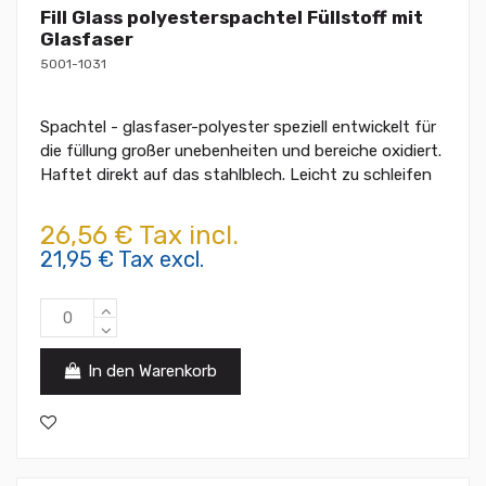
Fill Glass polyesterspachtel Füllstoff mit
Glasfaser
5001-1031
Spachtel - glasfaser-polyester speziell entwickelt für
die füllung großer unebenheiten und bereiche oxidiert.
Haftet direkt auf das stahlblech. Leicht zu schleifen
26,56 € Tax incl.
21,95 € Tax excl.
In den Warenkorb