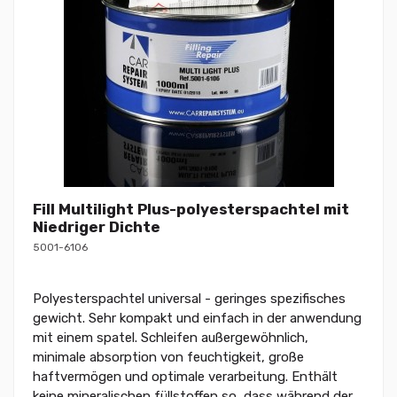
Fill Multilight Plus-polyesterspachtel mit
Niedriger Dichte
5001-6106
Polyesterspachtel universal - geringes spezifisches
gewicht. Sehr kompakt und einfach in der anwendung
mit einem spatel. Schleifen außergewöhnlich,
minimale absorption von feuchtigkeit, große
haftvermögen und optimale verarbeitung. Enthält
keine mineralischen füllstoffen so, dass während der