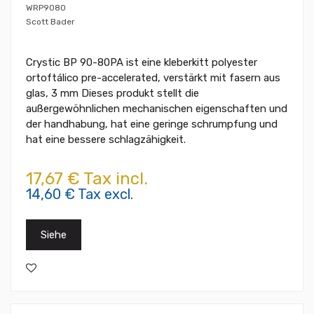
WRP9080
Scott Bader
Crystic BP 90-80PA ist eine kleberkitt polyester
ortoftálico pre-accelerated, verstärkt mit fasern aus
glas, 3 mm Dieses produkt stellt die
außergewöhnlichen mechanischen eigenschaften und
der handhabung, hat eine geringe schrumpfung und
hat eine bessere schlagzähigkeit.
17,67 € Tax incl.
14,60 € Tax excl.
Siehe