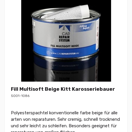
Fill Multisoft Beige Kitt Karosseriebauer
5001-1086
Polyesterspachtel konventionelle farbe beige für alle
arten von reparaturen. Sehr cremig, schnell trocknend
und sehr leicht zu schleifen. Besonders geeignet für