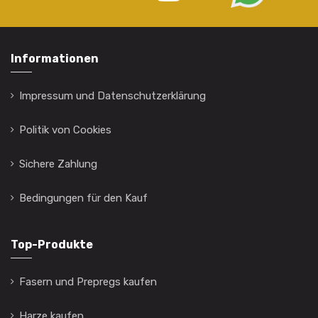
Informationen
Impressum und Datenschutzerklärung
Politik von Cookies
Sichere Zahlung
Bedingungen für den Kauf
Top-Produkte
Fasern und Prepregs kaufen
Harze kaufen