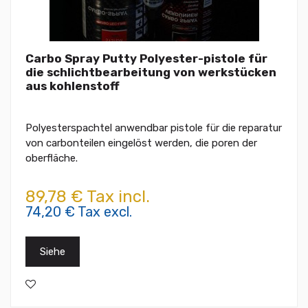
Carbo Spray Putty Polyester-pistole für
die schlichtbearbeitung von werkstücken
aus kohlenstoff
Polyesterspachtel anwendbar pistole für die reparatur
von carbonteilen eingelöst werden, die poren der
oberfläche.
89,78 € Tax incl.
74,20 € Tax excl.
Siehe