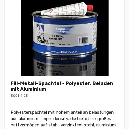
Fill-Metall-Spachtel - Polyester, Beladen
mit Aluminium
5001-1125
Polyesterspachtel mit hohem anteil an belastungen
aus aluminium - high-density, die bietet ein großes
haftvermögen auf stahl, verzinktem stahl, aluminium,