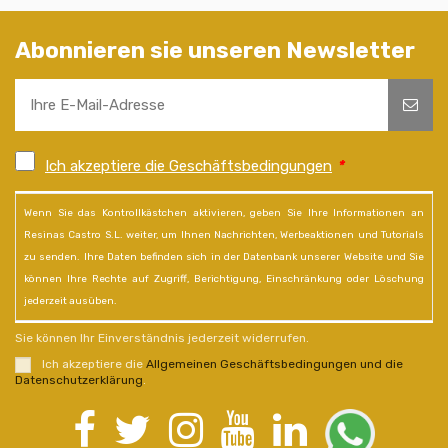
Abonnieren sie unseren Newsletter
Ich akzeptiere die Geschäftsbedingungen
*
Wenn Sie das Kontrollkästchen aktivieren, geben Sie Ihre Informationen an
Resinas Castro S.L. weiter, um Ihnen Nachrichten, Werbeaktionen und Tutorials
zu senden. Ihre Daten befinden sich in der Datenbank unserer Website und Sie
können Ihre Rechte auf Zugriff, Berichtigung, Einschränkung oder Löschung
jederzeit ausüben.
Sie können Ihr Einverständnis jederzeit widerrufen.
Ich akzeptiere die
Allgemeinen Geschäftsbedingungen und die
Datenschutzerklärung
.