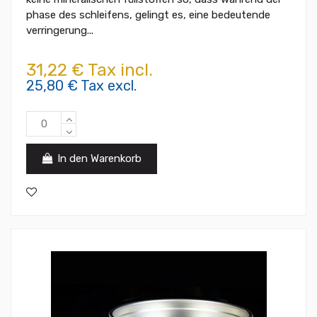
phase des schleifens, gelingt es, eine bedeutende
verringerung...
31,22 € Tax incl.
25,80 € Tax excl.
In den Warenkorb