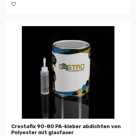
Crestafix 90-80 PA-kleber abdichten von
Polyester mit glasfaser