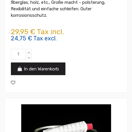
fiberglas, holz, etc., Große macht - polsterung,
flexibilität und einfache schleifen. Guter
korrosionsschutz.
29,95 € Tax incl.
24,75 € Tax excl.
In den Warenkorb