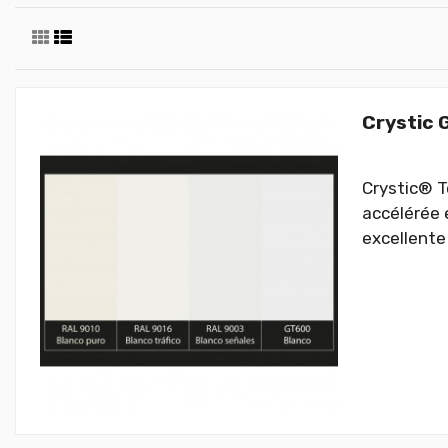
Crystic 
Crystic® T
accélérée 
excellente