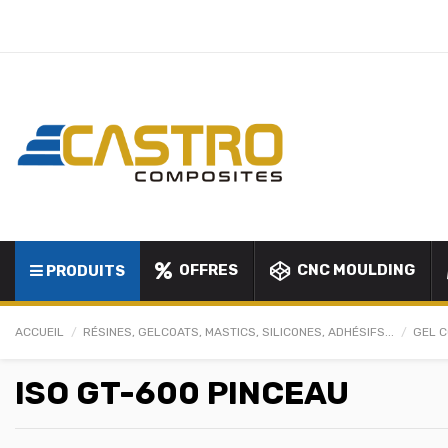
OFFRES
CNC MOULDING
PRODUITS
ACCUEIL
RÉSINES, GELCOATS, MASTICS, SILICONES, ADHÉSIFS...
GEL C
ISO GT-600 PINCEAU