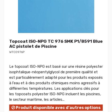
Topcoat ISO-NPG TC 976 SMK P1/8591 Blue
AC pistolet de Piscine
WTC0976P
Le topcoat ISO-NPG est basé sur une résine polyester
isophtalique-néopentylglycol de première qualité et
est particulièrement adapté pour les produits exposés
à l'eau et à des produits chimiques moins agressifs à
différentes températures. Les applications clés pour
les topcoats polyester ISO-NPG incluent les piscines,
le secteur maritime, les articles...
Produit disponible avec d'autres options