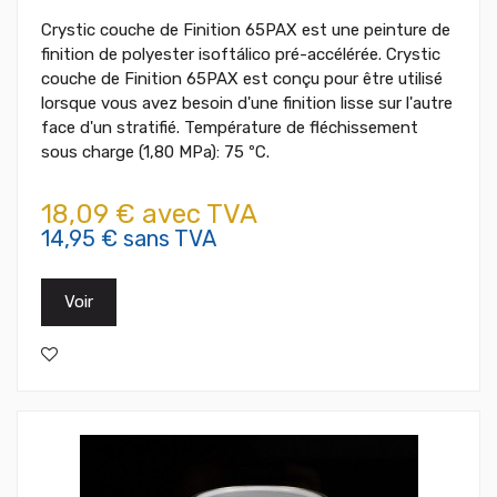
Crystic couche de Finition 65PAX est une peinture de
finition de polyester isoftálico pré-accélérée. Crystic
couche de Finition 65PAX est conçu pour être utilisé
lorsque vous avez besoin d'une finition lisse sur l'autre
face d'un stratifié. Température de fléchissement
sous charge (1,80 MPa): 75 ºC.
18,09 € avec TVA
14,95 € sans TVA
Voir