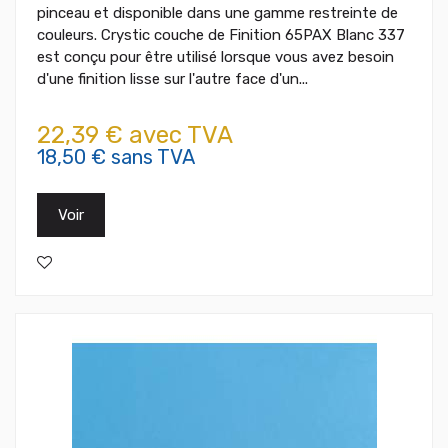
pinceau et disponible dans une gamme restreinte de
couleurs. Crystic couche de Finition 65PAX Blanc 337
est conçu pour être utilisé lorsque vous avez besoin
d'une finition lisse sur l'autre face d'un...
22,39 € avec TVA
18,50 € sans TVA
Voir