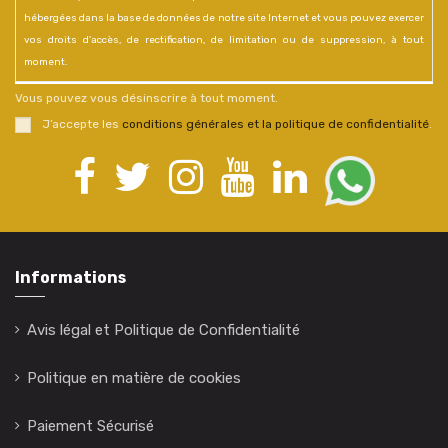
hébergées dans la base de données de notre site Internet et vous pouvez exercer
vos droits d'accès, de rectification, de limitation ou de suppression, à tout
moment.
Vous pouvez vous désinscrire à tout moment.
J’accepte les
conditions générales et la politique de confidentialité
.
Informations
Avis légal et Politique de Confidentialité
Politique en matière de cookies
Paiement Sécurisé