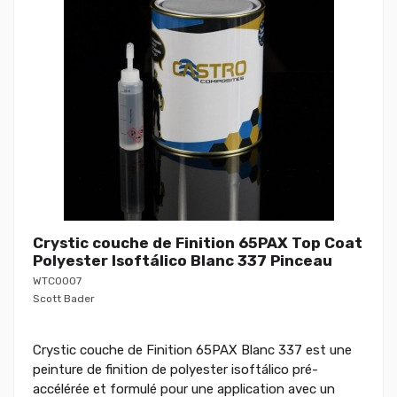
Crystic couche de Finition 65PAX Top Coat
Polyester Isoftálico Blanc 337 Pinceau
WTC0007
Scott Bader
Crystic couche de Finition 65PAX Blanc 337 est une
peinture de finition de polyester isoftálico pré-
accélérée et formulé pour une application avec un