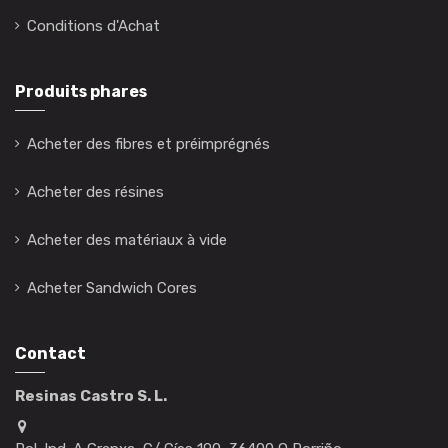
Conditions d'Achat
Produits phares
Acheter des fibres et préimprégnés
Acheter des résines
Acheter des matériaux à vide
Acheter Sandwich Cores
Contact
Resinas Castro S. L.