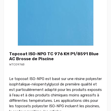
Topcoat ISO-NPG TC 976 KH P1/8591 Blue
AC Brosse de Piscine
WTC0976B
Le topcoat ISO-NPG est basé sur une résine polyester
isophtalique-néopentylglycol de première qualité et
est particulièrement adapté pour les produits exposés
à l'eau et à des produits chimiques moins agressifs à
différentes températures. Les applications clés pour
les topcoats polyester ISO-NPG incluent les piscines,