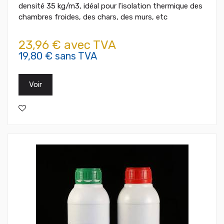
densité 35 kg/m3, idéal pour l'isolation thermique des
chambres froides, des chars, des murs, etc
23,96 € avec TVA
19,80 € sans TVA
Voir