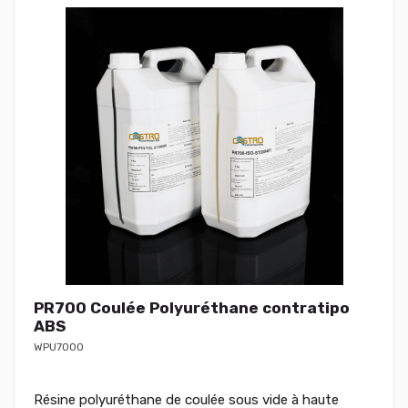
PR700 Coulée Polyuréthane contratipo
ABS
WPU7000
Résine polyuréthane de coulée sous vide à haute