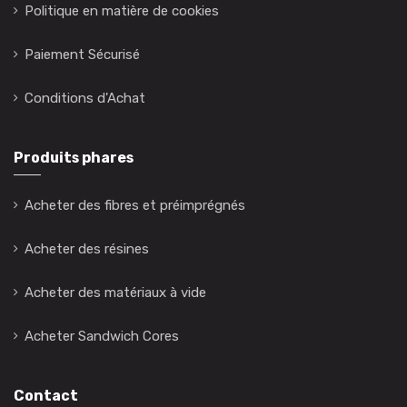
Politique en matière de cookies
Paiement Sécurisé
Conditions d'Achat
Produits phares
Acheter des fibres et préimprégnés
Acheter des résines
Acheter des matériaux à vide
Acheter Sandwich Cores
Contact