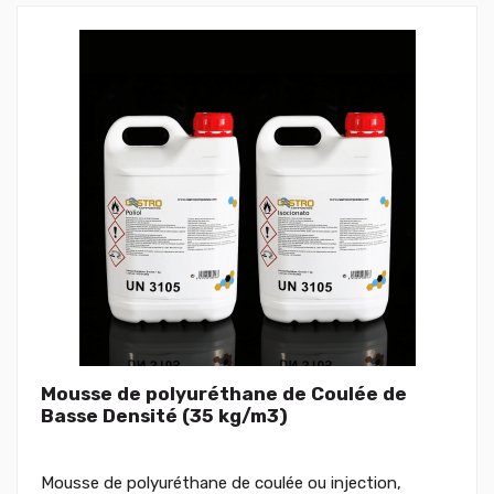
Mousse de polyuréthane de Coulée de
Basse Densité (35 kg/m3)
Mousse de polyuréthane de coulée ou injection,