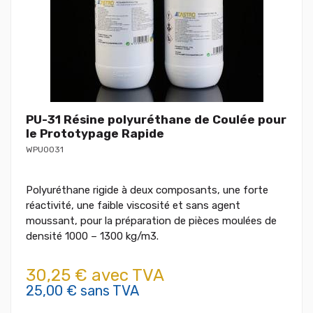
PU-31 Résine polyuréthane de Coulée pour
le Prototypage Rapide
WPU0031
Polyuréthane rigide à deux composants, une forte
réactivité, une faible viscosité et sans agent
moussant, pour la préparation de pièces moulées de
densité 1000 – 1300 kg/m3.
30,25 € avec TVA
25,00 € sans TVA