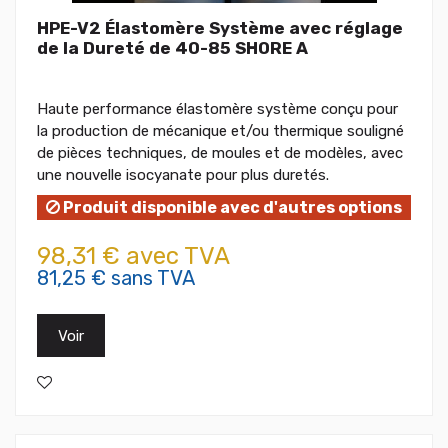
HPE-V2 Élastomère Système avec réglage
de la Dureté de 40-85 SHORE A
Haute performance élastomère système conçu pour
la production de mécanique et/ou thermique souligné
de pièces techniques, de moules et de modèles, avec
une nouvelle isocyanate pour plus duretés.
Produit disponible avec d'autres options
98,31 € avec TVA
81,25 € sans TVA
Voir