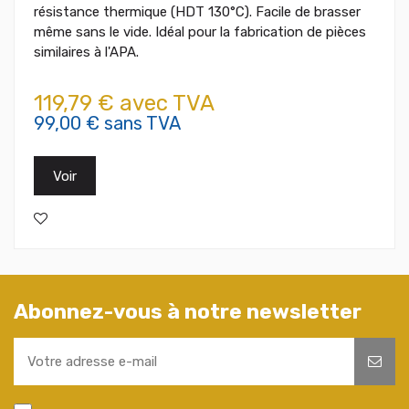
résistance thermique (HDT 130°C). Facile de brasser
même sans le vide. Idéal pour la fabrication de pièces
similaires à l'APA.
119,79 € avec TVA
99,00 € sans TVA
Voir
Abonnez-vous à notre newsletter