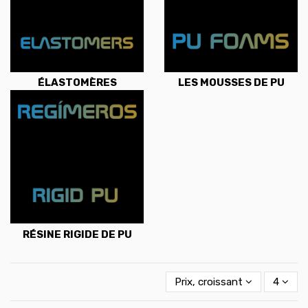
ÉLASTOMÈRES
LES MOUSSES DE PU
RÉSINE RIGIDE DE PU
Prix, croissant
4