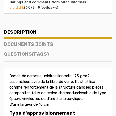
Ratings and comments from our customers
( 0.0 / 5) - 0 feedback(s)
DESCRIPTION
DOCUMENTS JOINTS
QUESTIONS(FAQS)
Bande de carbone unidirectionnelle 175 g/m2
assemblées avec de la fibre de verre. Il est utilisé
comme renforcement de la structure dans les pièces
composites faits de résine thermodurcissable de type
époxy, vinylester, ou d'uréthane acrylique.
D'une largeur de 10 cm
Type d'approvisionnement