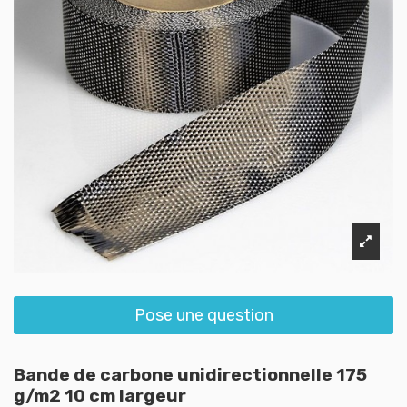
Pose une question
Bande de carbone unidirectionnelle 175
g/m2 10 cm largeur