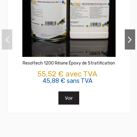
Resoltech 1200 Résine Époxy de Stratification
55,52 € avec TVA
45,88 € sans TVA
Voir