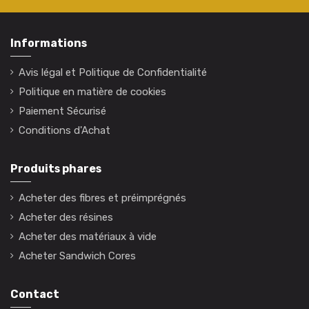
Informations
Avis légal et Politique de Confidentialité
Politique en matière de cookies
Paiement Sécurisé
Conditions d'Achat
Produits phares
Acheter des fibres et préimprégnés
Acheter des résines
Acheter des matériaux à vide
Acheter Sandwich Cores
Contact