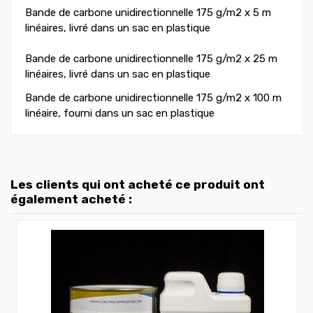
Bande de carbone unidirectionnelle 175 g/m2 x 5 m
linéaires, livré dans un sac en plastique
Bande de carbone unidirectionnelle 175 g/m2 x 25 m
linéaires, livré dans un sac en plastique
Bande de carbone unidirectionnelle 175 g/m2 x 100 m
linéaire, fourni dans un sac en plastique
Les clients qui ont acheté ce produit ont
également acheté :