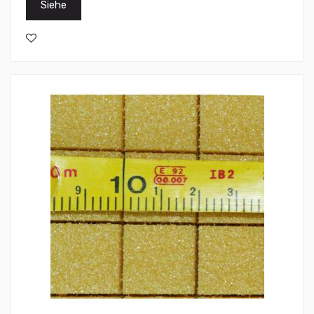
Siehe