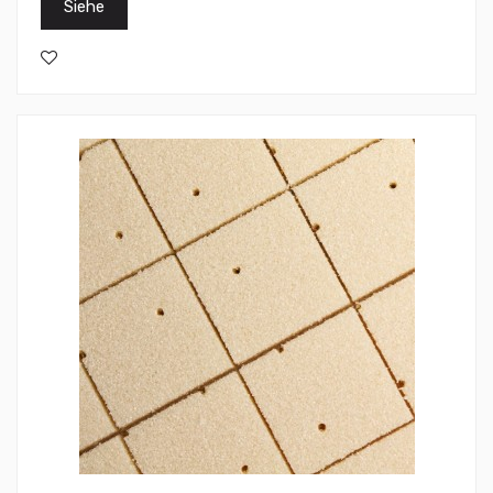
Siehe