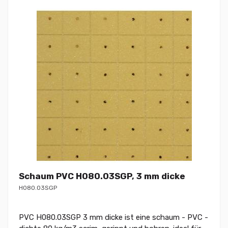
Schaum PVC H080.03SGP, 3 mm dicke
H080.03SGP
PVC H080.03SGP 3 mm dicke ist eine schaum - PVC -