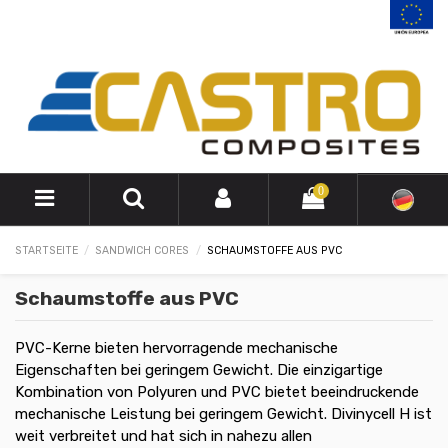
0
STARTSEITE
SANDWICH CORES
SCHAUMSTOFFE AUS PVC
Schaumstoffe aus PVC
PVC-Kerne bieten hervorragende mechanische
Eigenschaften bei geringem Gewicht. Die einzigartige
Kombination von Polyuren und PVC bietet beeindruckende
mechanische Leistung bei geringem Gewicht. Divinycell H ist
weit verbreitet und hat sich in nahezu allen