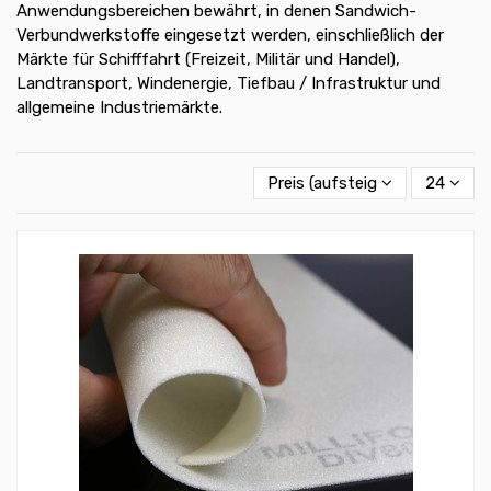
Anwendungsbereichen bewährt, in denen Sandwich-
Verbundwerkstoffe eingesetzt werden, einschließlich der
Märkte für Schifffahrt (Freizeit, Militär und Handel),
Landtransport, Windenergie, Tiefbau / Infrastruktur und
allgemeine Industriemärkte.
Preis (aufsteigend)
24