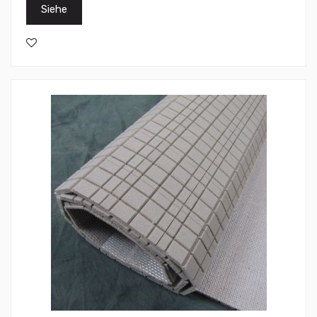
Siehe