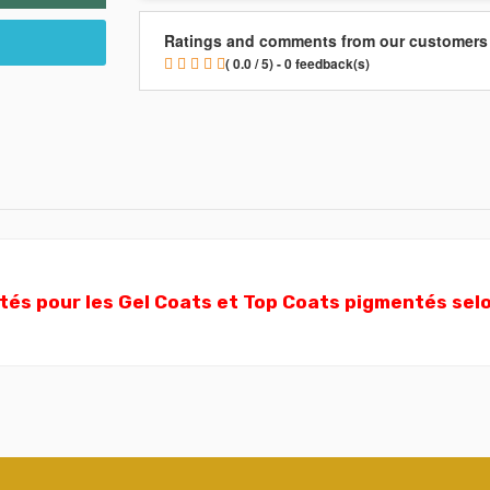
Ratings and comments from our customers
( 0.0 / 5) - 0 feedback(s)
és pour les Gel Coats et Top Coats pigmentés selon