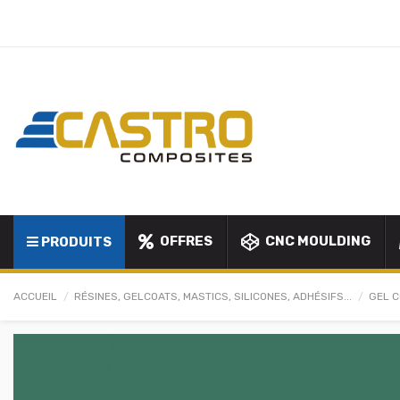
OFFRES
CNC MOULDING
PRODUITS
ACCUEIL
RÉSINES, GELCOATS, MASTICS, SILICONES, ADHÉSIFS...
GEL C