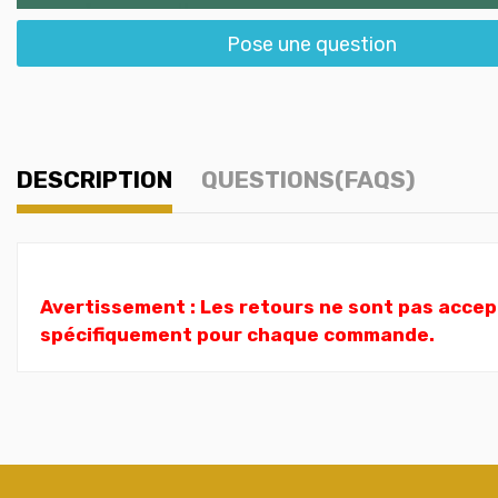
Pose une question
DESCRIPTION
QUESTIONS(FAQS)
Avertissement : Les retours ne sont pas accept
spécifiquement pour chaque commande.