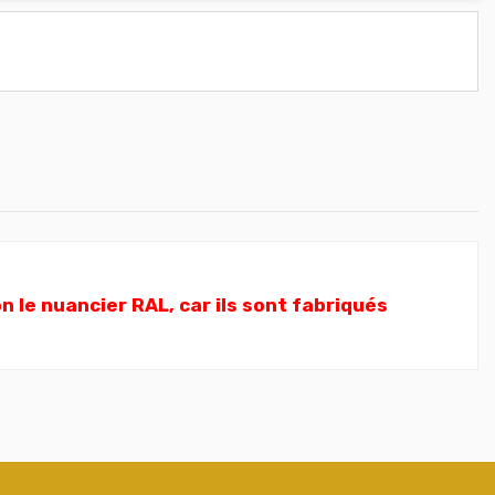
 le nuancier RAL, car ils sont fabriqués