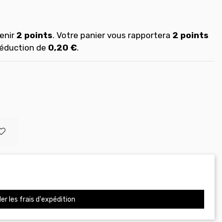
enir
2
points
. Votre panier vous rapportera
2
points
réduction de
0,20 €
.
er les frais d'expédition