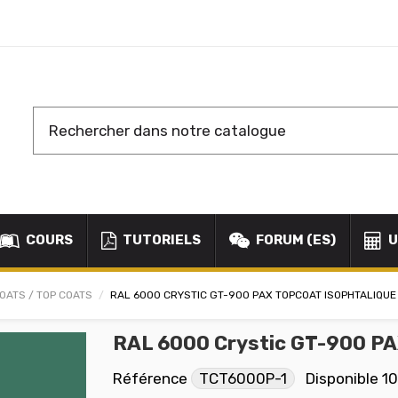
COURS
TUTORIELS
FORUM (ES)
U
OATS / TOP COATS
RAL 6000 CRYSTIC GT-900 PAX TOPCOAT ISOPHTALIQUE
RAL 6000 Crystic GT-900 PA
Référence
TCT6000P-1
Disponible
10