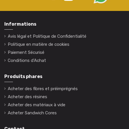
Informations
Avis légal et Politique de Confidentialité
Politique en matière de cookies
Paiement Sécurisé
Conditions d'Achat
Produits phares
Acheter des fibres et préimprégnés
Acheter des résines
Acheter des matériaux à vide
Acheter Sandwich Cores
Contact