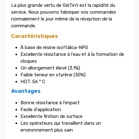
La plus grande vertu de GelTint est la rapidité du
service. Nous pouvons fabriquer vos commandes
normalement le jour même de la réception de la
commande.
Caractéristiques
À base de résine isoftálica-NPG
Excellente résistance à l'eau et à la formation de
cloques
Un allongement élevé (3,1%)
Faible teneur en styrène (30%)
HDT: 56 ° C
Avantages
Bonne résistance à l'impact
Facile d'application
Excellente finition de surface
Les opérateurs qui travaillent dans un
environnement plus sain