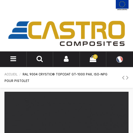
0
ACCUEIL
RAL 9004 CRYSTIC® TOPCOAT GT-1000 PAX, ISO-NPG
POUR PISTOLET