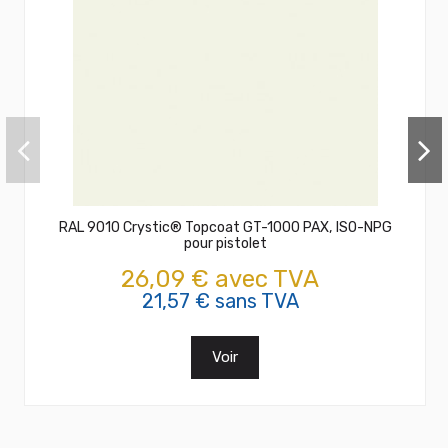
RAL 9010 Crystic® Topcoat GT-1000 PAX, ISO-NPG
pour pistolet
26,09 € avec TVA
21,57 € sans TVA
Voir