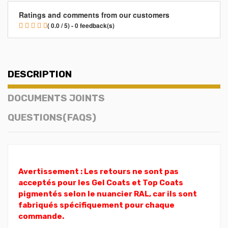
Ratings and comments from our customers
( 0.0 / 5) - 0 feedback(s)
DESCRIPTION
DOCUMENTS JOINTS
QUESTIONS(FAQS)
Avertissement : Les retours ne sont pas
acceptés pour les Gel Coats et Top Coats
pigmentés selon le nuancier RAL, car ils sont
fabriqués spécifiquement pour chaque
commande.