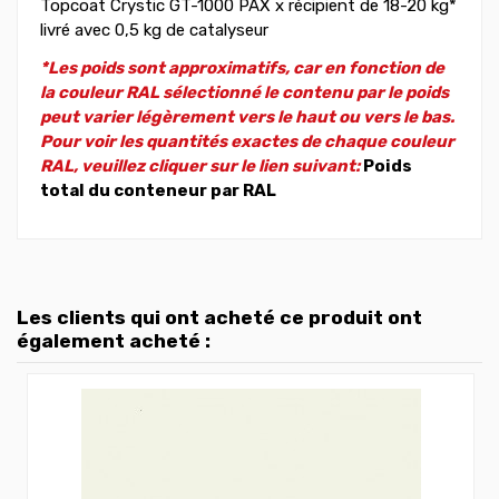
Topcoat Crystic GT-1000 PAX x récipient de 18-20 kg*
livré avec 0,5 kg de catalyseur
*Les poids sont approximatifs, car en fonction de
la couleur RAL sélectionné le contenu par le poids
peut varier légèrement vers le haut ou vers le bas.
Pour voir les quantités exactes de chaque couleur
RAL, veuillez cliquer sur le lien suivant:
Poids
total du conteneur par RAL
Les clients qui ont acheté ce produit ont
également acheté :