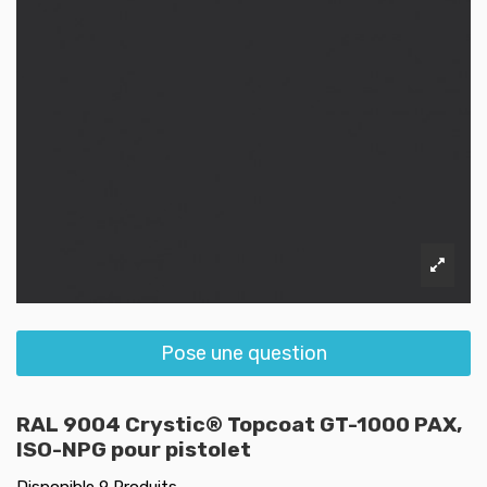
Pose une question
RAL 9004 Crystic® Topcoat GT-1000 PAX,
ISO-NPG pour pistolet
Disponible
9 Produits