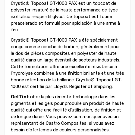
Crystic® Topcoat GT-1000 PAX est un topcoat de
polyester insaturé de la haute performance de type
isoftálico neopentil glycol. Ce topcoat est fourni
preacelerado et formulé pour aplciación à une arme à
feu.
Crystic® Topcoat GT-1000 PAX a été spécialement
conçu comme couche de finition, généralement pour
le dos de pièces composites en polyester de haute
qualité dans un large éventail de secteurs industriels.
Cette formulation offre une excellente résistance à
l'hydrolyse combinée à une finition brillante et une très
bonne rétention de la brillance. Crystic® Topcoat GT-
1000 est certifié par Lloyd’s Register of Shipping.
GelTint
offre la plus récente technologie dans les
pigments et les gels pour produire un produit de haute
qualité qui offre une facilité d'utilisation, de finition et
de longue durée. Vous pouvez communiquer avec un
représentant de Castro Composites, si vous avez
besoin d'ofertemos de couleurs personnalisées.