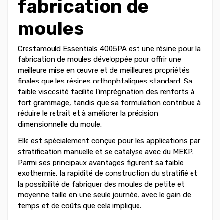
fabrication de
moules
Crestamould Essentials 4005PA est une résine pour la
fabrication de moules développée pour offrir une
meilleure mise en œuvre et de meilleures propriétés
finales que les résines orthophtaliques standard. Sa
faible viscosité facilite l’imprégnation des renforts à
fort grammage, tandis que sa formulation contribue à
réduire le retrait et à améliorer la précision
dimensionnelle du moule.
Elle est spécialement conçue pour les applications par
stratification manuelle et se catalyse avec du MEKP.
Parmi ses principaux avantages figurent sa faible
exothermie, la rapidité de construction du stratifié et
la possibilité de fabriquer des moules de petite et
moyenne taille en une seule journée, avec le gain de
temps et de coûts que cela implique.