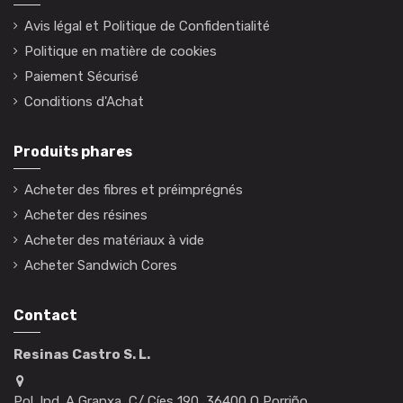
Avis légal et Politique de Confidentialité
Politique en matière de cookies
Paiement Sécurisé
Conditions d'Achat
Produits phares
Acheter des fibres et préimprégnés
Acheter des résines
Acheter des matériaux à vide
Acheter Sandwich Cores
Contact
Resinas Castro S. L.
Pol. Ind. A Granxa, C/ Cíes 190, 36400 O Porriño,