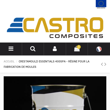
0
ACCUEIL
CRESTAMOULD ESSENTIALS 4005PA - RÉSINE POUR LA
FABRICATION DE MOULES