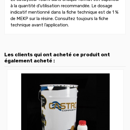
à la quantité d’utilisation recommandée. Le dosage
indicatif mentionné dans la fiche technique est de 1 %
de MEKP sur la résine. Consultez toujours la fiche
technique avant l’application.
Les clients qui ont acheté ce produit ont
également acheté :