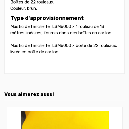
Boîtes de 22 rouleaux.
Couleur: brun.
Type d'approvisionnement
Mastic d'étanchéité LSM6000 x 1 rouleau de 13
mètres linéaires, fournis dans des boîtes en carton
Mastic d'étanchéité LSM6000 x boîte de 22 rouleaux,
livrée en boîte de carton
Vous aimerez aussi