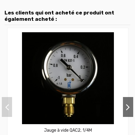
Les clients qui ont acheté ce produit ont
également acheté :
Jauge à vide QAC2, 1/4M