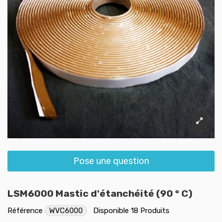
Pose une question
LSM6000 Mastic d'étanchéité (90 ° C)
Référence
WVC6000
Disponible
18 Produits