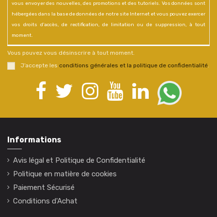
vous envoyer des nouvelles, des promotions et des tutoriels. Vos données sont
hébergées dans la base de données de notre site Internet et vous pouvez exercer
vos droits d'accès, de rectification, de limitation ou de suppression, à tout
moment.
Vous pouvez vous désinscrire à tout moment.
J’accepte les
conditions générales et la politique de confidentialité
.
Informations
Avis légal et Politique de Confidentialité
Politique en matière de cookies
Paiement Sécurisé
Conditions d'Achat