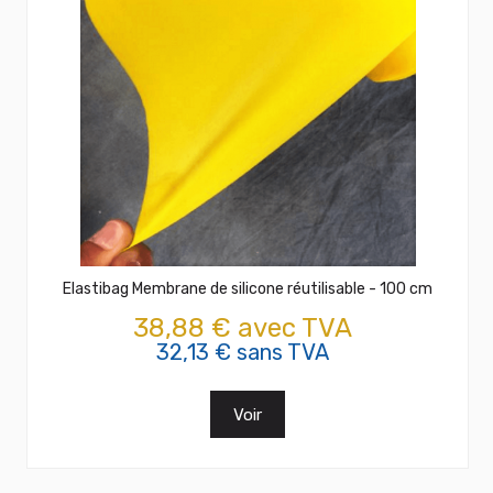
Elastibag Membrane de silicone réutilisable - 100 cm
38,88 € avec TVA
32,13 € sans TVA
Voir