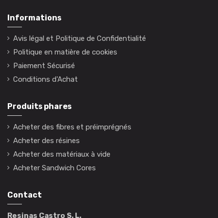
Informations
Avis légal et Politique de Confidentialité
Politique en matière de cookies
Paiement Sécurisé
Conditions d'Achat
Produits phares
Acheter des fibres et préimprégnés
Acheter des résines
Acheter des matériaux à vide
Acheter Sandwich Cores
Contact
Resinas Castro S. L.