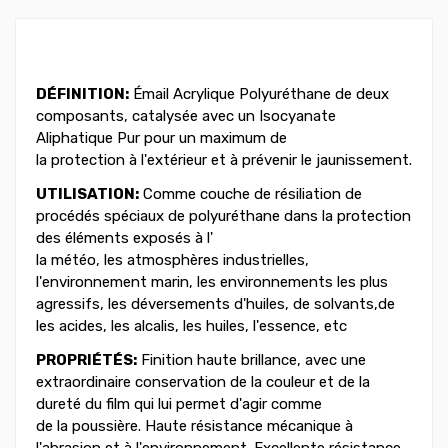
DÉFINITION:
Émail Acrylique Polyuréthane de deux
composants, catalysée avec un Isocyanate
Aliphatique Pur pour un maximum de
la protection à l'extérieur et à prévenir le jaunissement.
UTILISATION:
Comme couche de résiliation de
procédés spéciaux de polyuréthane dans la protection
des éléments exposés à l'
la météo, les atmosphères industrielles,
l'environnement marin, les environnements les plus
agressifs, les déversements d'huiles, de solvants,de
les acides, les alcalis, les huiles, l'essence, etc
PROPRIÉTÉS:
Finition haute brillance, avec une
extraordinaire conservation de la couleur et de la
dureté du film qui lui permet d'agir comme
de la poussière. Haute résistance mécanique à