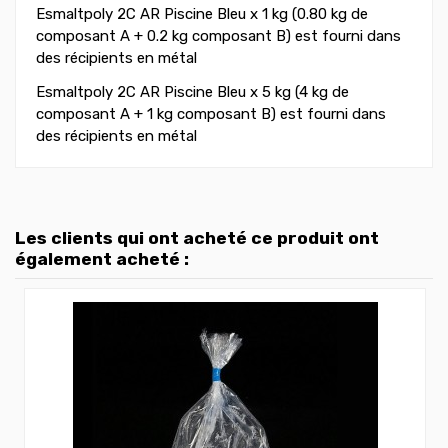
Esmaltpoly 2C AR Piscine Bleu x 1 kg (0.80 kg de
composant A + 0.2 kg composant B) est fourni dans
des récipients en métal
Esmaltpoly 2C AR Piscine Bleu x 5 kg (4 kg de
composant A + 1 kg composant B) est fourni dans
des récipients en métal
Les clients qui ont acheté ce produit ont
également acheté :