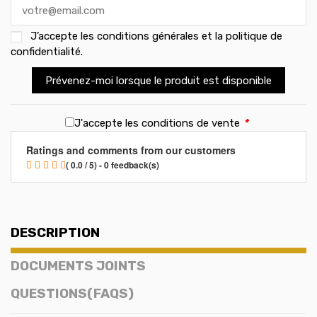
J’accepte les
conditions générales et la politique de
confidentialité
.
Prévenez-moi lorsque le produit est disponible
J'accepte les conditions de vente
*
Ratings and comments from our customers
( 0.0 / 5) - 0 feedback(s)
DESCRIPTION
DOCUMENTS JOINTS
QUESTIONS(FAQS)