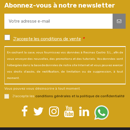
Abonnez-vous à notre newsletter
J'accepte les conditions de vente
*
En cochant la case, vous fournissez vos données à Resinas Castro S.L., afin de
vous envoyer des nouvelles, des promotions et des tutoriels. Vos données sont
hébergées dans la base de données de notre site Internet et vous pouvez exercer
vos droits d'accès, de rectification, de limitation ou de suppression, à tout
moment.
Vous pouvez vous désinscrire à tout moment.
J’accepte les
conditions générales et la politique de confidentialité
.