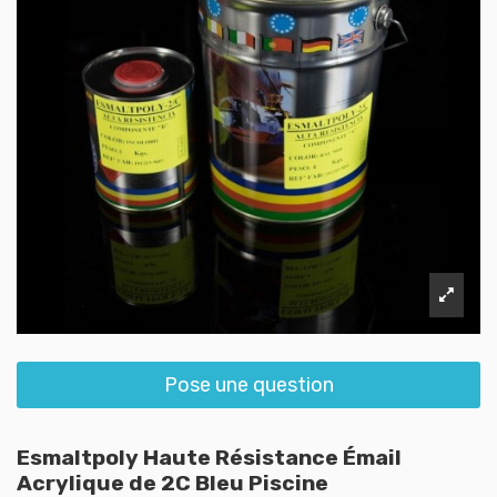
Pose une question
Esmaltpoly Haute Résistance Émail
Acrylique de 2C Bleu Piscine