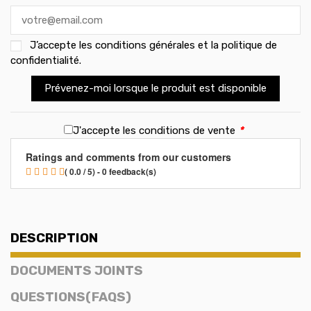
J’accepte les
conditions générales et la politique de
confidentialité
.
Prévenez-moi lorsque le produit est disponible
J'accepte les conditions de vente
*
Ratings and comments from our customers
( 0.0 / 5) - 0 feedback(s)
DESCRIPTION
DOCUMENTS JOINTS
QUESTIONS(FAQS)