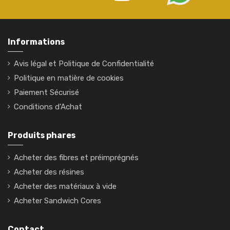
Informations
Avis légal et Politique de Confidentialité
Politique en matière de cookies
Paiement Sécurisé
Conditions d'Achat
Produits phares
Acheter des fibres et préimprégnés
Acheter des résines
Acheter des matériaux à vide
Acheter Sandwich Cores
Contact