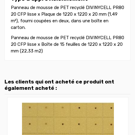
Panneau de mousse de PET recyclé DIVINYCELL PR80
20 CFP lisse x Plaque de 1220 x 1220 x 20 mm (1,49
m²), fourni coupées en deux, dans une boîte en
carton.
Panneau de mousse de PET recyclé DIVINYCELL PR80
20 CFP lisse x Boîte de 15 feuilles de 1220 x 1220 x 20
mm (22,33 m2)
Les clients qui ont acheté ce produit ont
également acheté :