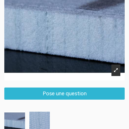
Pose une question