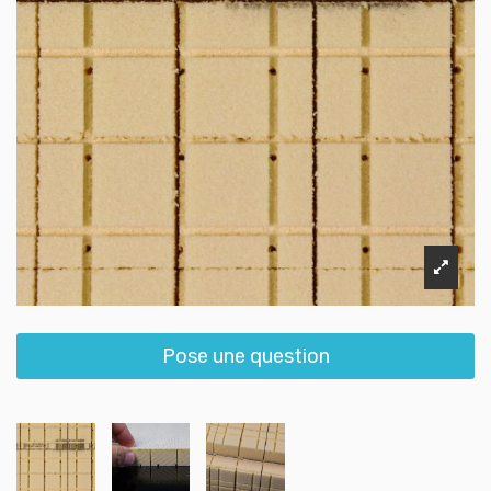
Pose une question