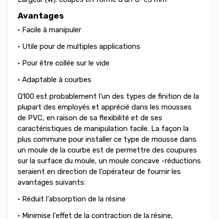
Avantages
• Facile à manipuler
• Utile pour de multiples applications
• Pour être collée sur le vide
• Adaptable à courbes
Q100 est probablement l'un des types de finition de la
plupart des employés et apprécié dans les mousses
de PVC, en raison de sa flexibilité et de ses
caractéristiques de manipulation facile. La façon la
plus commune pour installer ce type de mousse dans
un moule de la courbe est de permettre des coupures
sur la surface du moule, un moule concave -réductions
seraient en direction de l'opérateur de fournir les
avantages suivants:
• Réduit l'absorption de la résine
• Minimise l'effet de la contraction de la résine,