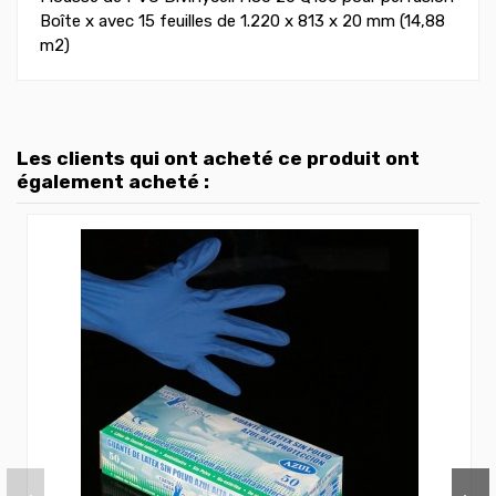
Boîte x avec 15 feuilles de 1.220 x 813 x 20 mm (14,88
m2)
Les clients qui ont acheté ce produit ont
également acheté :