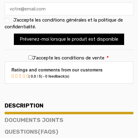
J’accepte les
conditions générales et la politique de
confidentialité
.
Prévenez-moi lorsque le produit est disponible
J'accepte les conditions de vente
*
Ratings and comments from our customers
( 0.0 / 5) - 0 feedback(s)
DESCRIPTION
DOCUMENTS JOINTS
QUESTIONS(FAQS)