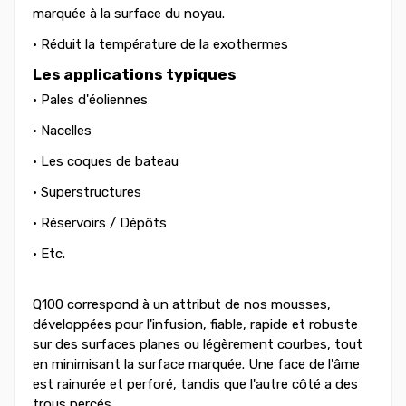
marquée à la surface du noyau.
• Réduit la température de la exothermes
Les applications typiques
• Pales d'éoliennes
• Nacelles
• Les coques de bateau
• Superstructures
• Réservoirs / Dépôts
• Etc.
Q100 correspond à un attribut de nos mousses,
développées pour l'infusion, fiable, rapide et robuste
sur des surfaces planes ou légèrement courbes, tout
en minimisant la surface marquée. Une face de l'âme
est rainurée et perforé, tandis que l'autre côté a des
trous percés.