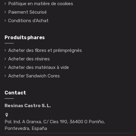
Politique en matière de cookies
Paiement Sécurisé
Conditions d'Achat
Produits phares
Acheter des fibres et préimprégnés
Acheter des résines
Acheter des matériaux à vide
Acheter Sandwich Cores
Contact
Resinas Castro S. L.
Pol. Ind. A Granxa, C/ Cíes 190, 36400 O Porriño,
Pontevedra, España