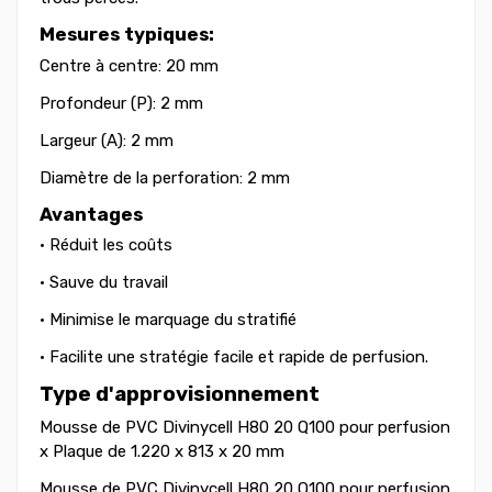
Mesures typiques:
Centre à centre: 20 mm
Profondeur (P): 2 mm
Largeur (A): 2 mm
Diamètre de la perforation: 2 mm
Avantages
• Réduit les coûts
• Sauve du travail
• Minimise le marquage du stratifié
• Facilite une stratégie facile et rapide de perfusion.
Type d'approvisionnement
Mousse de PVC Divinycell H80 20 Q100 pour perfusion
x Plaque de 1.220 x 813 x 20 mm
Mousse de PVC Divinycell H80 20 Q100 pour perfusion