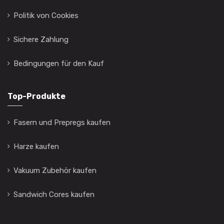
Politik von Cookies
Sichere Zahlung
Bedingungen für den Kauf
Top-Produkte
Fasern und Prepregs kaufen
Harze kaufen
Vakuum Zubehör kaufen
Sandwich Cores kaufen