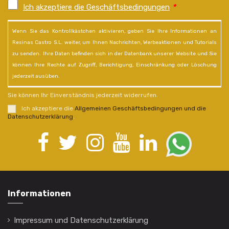
Ich akzeptiere die Geschäftsbedingungen
*
Wenn Sie das Kontrollkästchen aktivieren, geben Sie Ihre Informationen an
Resinas Castro S.L. weiter, um Ihnen Nachrichten, Werbeaktionen und Tutorials
zu senden. Ihre Daten befinden sich in der Datenbank unserer Website und Sie
können Ihre Rechte auf Zugriff, Berichtigung, Einschränkung oder Löschung
jederzeit ausüben.
Sie können Ihr Einverständnis jederzeit widerrufen.
Ich akzeptiere die
Allgemeinen Geschäftsbedingungen und die
Datenschutzerklärung
.
Informationen
Impressum und Datenschutzerklärung