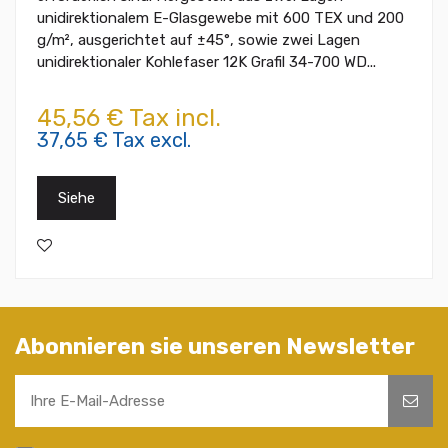
unidirektionalem E-Glasgewebe mit 600 TEX und 200
g/m², ausgerichtet auf ±45°, sowie zwei Lagen
unidirektionaler Kohlefaser 12K Grafil 34-700 WD...
45,56 € Tax incl.
37,65 € Tax excl.
Siehe
Abonnieren sie unseren Newsletter