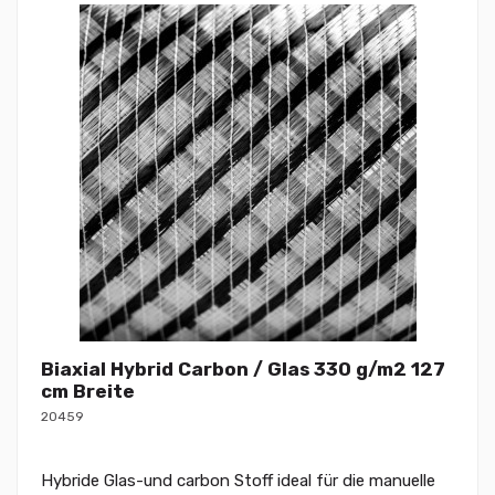
Biaxial Hybrid Carbon / Glas 330 g/m2 127
cm Breite
20459
Hybride Glas-und carbon Stoff ideal für die manuelle