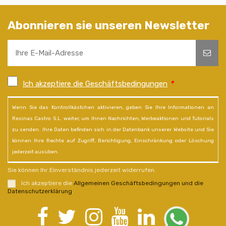
Abonnieren sie unseren Newsletter
Ich akzeptiere die Geschäftsbedingungen
*
Wenn Sie das Kontrollkästchen aktivieren, geben Sie Ihre Informationen an
Resinas Castro S.L. weiter, um Ihnen Nachrichten, Werbeaktionen und Tutorials
zu senden. Ihre Daten befinden sich in der Datenbank unserer Website und Sie
können Ihre Rechte auf Zugriff, Berichtigung, Einschränkung oder Löschung
jederzeit ausüben.
Sie können Ihr Einverständnis jederzeit widerrufen.
Ich akzeptiere die
Allgemeinen Geschäftsbedingungen und die
Datenschutzerklärung
.