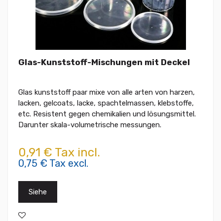
Glas-Kunststoff-Mischungen mit Deckel
Glas kunststoff paar mixe von alle arten von harzen,
lacken, gelcoats, lacke, spachtelmassen, klebstoffe,
etc. Resistent gegen chemikalien und lösungsmittel.
Darunter skala-volumetrische messungen.
0,91 € Tax incl.
0,75 € Tax excl.
Siehe