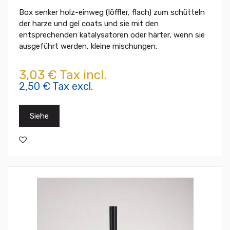
Box senker holz-einweg (löffler, flach) zum schütteln
der harze und gel coats und sie mit den
entsprechenden katalysatoren oder härter, wenn sie
ausgeführt werden, kleine mischungen.
3,03 € Tax incl.
2,50 € Tax excl.
Siehe