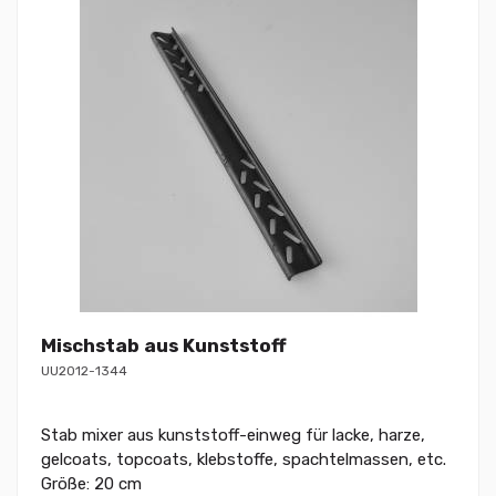
Mischstab aus Kunststoff
UU2012-1344
Stab mixer aus kunststoff-einweg für lacke, harze,
gelcoats, topcoats, klebstoffe, spachtelmassen, etc.
Größe: 20 cm