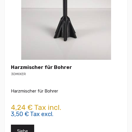
Harzmischer für Bohrer
3DMIXER
Harzmischer für Bohrer
4,24 € Tax incl.
3,50 € Tax excl.
Siehe