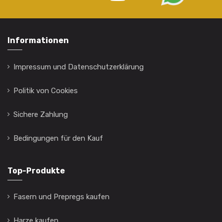
Informationen
Impressum und Datenschutzerklärung
Politik von Cookies
Sichere Zahlung
Bedingungen für den Kauf
Top-Produkte
Fasern und Prepregs kaufen
Harze kaufen