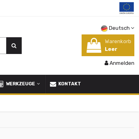
Deutsch
Warenkorb
Leer
Anmelden
WERKZEUGE
KONTAKT