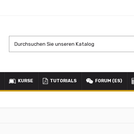
KURSE
TUTORIALS
FORUM (ES)