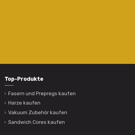
Top-Produkte
Fasern und Prepregs kaufen
Harze kaufen
Vakuum Zubehör kaufen
Sandwich Cores kaufen