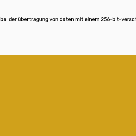
 bei der übertragung von daten mit einem 256-bit-versc