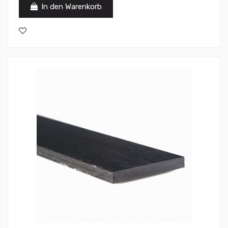
In den Warenkorb