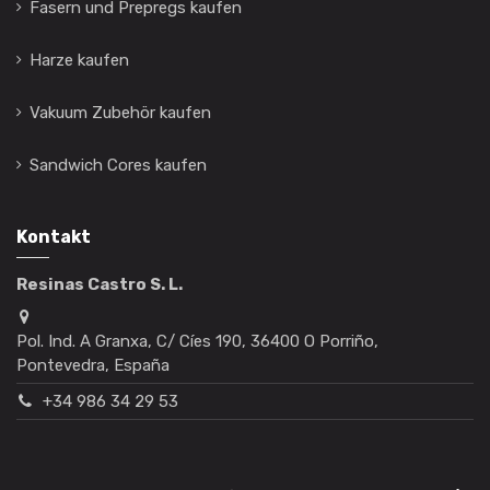
Fasern und Prepregs kaufen
Harze kaufen
Vakuum Zubehör kaufen
Sandwich Cores kaufen
Kontakt
Resinas Castro S. L.
Pol. Ind. A Granxa, C/ Cíes 190, 36400 O Porriño,
Pontevedra, España
+34 986 34 29 53