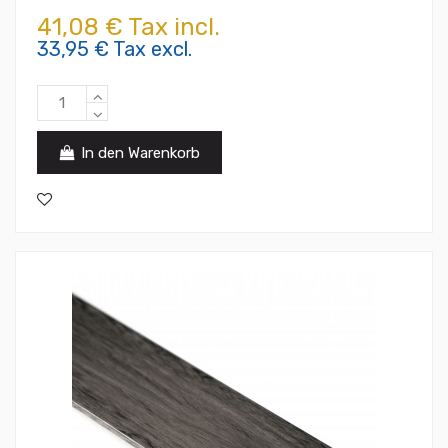
41,08 € Tax incl.
33,95 € Tax excl.
In den Warenkorb