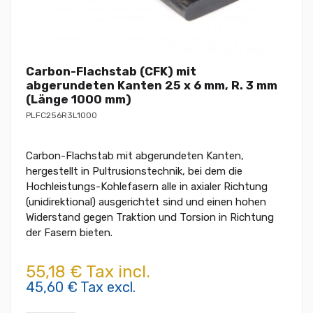
Carbon-Flachstab (CFK) mit
abgerundeten Kanten 25 x 6 mm, R. 3 mm
(Länge 1000 mm)
PLFC256R3L1000
Carbon-Flachstab mit abgerundeten Kanten,
hergestellt in Pultrusionstechnik, bei dem die
Hochleistungs-Kohlefasern alle in axialer Richtung
(unidirektional) ausgerichtet sind und einen hohen
Widerstand gegen Traktion und Torsion in Richtung
der Fasern bieten.
55,18 € Tax incl.
45,60 € Tax excl.