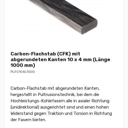
Carbon-Flachstab (CFK) mit
abgerundeten Kanten 10 x 4 mm (Länge
1000 mm)
PLFC104L1000
Carbon-Flachstab mit abgerundeten Kanten,
hergestellt in Pultrusionstechnik, bei dem die
Hochleistungs-Kohlefasern alle in axialer Richtung
(unidirektional) ausgerichtet sind und einen hohen
Widerstand gegen Traktion und Torsion in Richtung
der Fasern bieten.