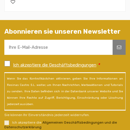
Abonnieren sie unseren Newsletter
Ich akzeptiere die Geschäftsbedingungen
*
Wenn Sie das Kontrollkästchen aktivieren, geben Sie Ihre Informationen an
Resinas Castro S.L. weiter, um Ihnen Nachrichten, Werbeaktionen und Tutorials
zu senden. Ihre Daten befinden sich in der Datenbank unserer Website und Sie
können Ihre Rechte auf Zugriff, Berichtigung, Einschränkung oder Löschung
jederzeit ausüben.
Sie können Ihr Einverständnis jederzeit widerrufen.
Ich akzeptiere die
Allgemeinen Geschäftsbedingungen und die
Datenschutzerklärung
.