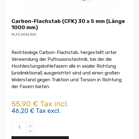
Carbon-Flachstab (CFK) 30 x 5 mm (Länge
1000 mm)
PLFC305L100
Rechteckige Carbon-Flachstab, hergestellt unter
Verwendung der Pultrusionstechnik, bei der die
Hochleistungskohlefasern alle in axialer Richtung
(unidirektional) ausgerichtet sind und einen großen
Widerstand gegen Traktion und Torsion in Richtung
der Fasern bieten.
55,90 € Tax incl.
46,20 € Tax excl.