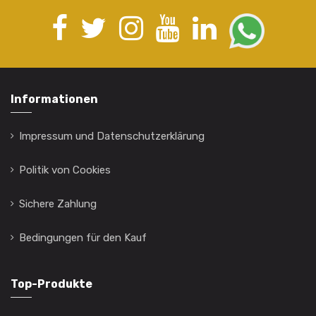
Informationen
Impressum und Datenschutzerklärung
Politik von Cookies
Sichere Zahlung
Bedingungen für den Kauf
Top-Produkte