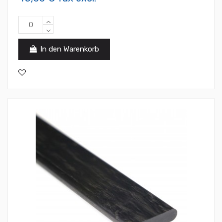
In den Warenkorb