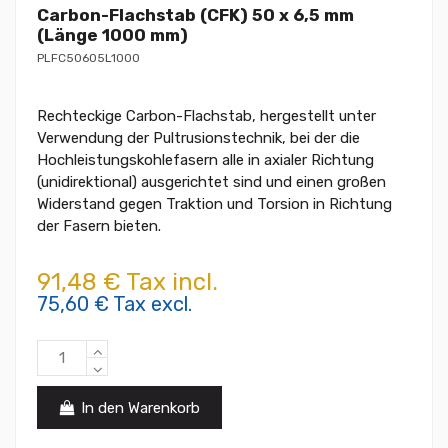
Carbon-Flachstab (CFK) 50 x 6,5 mm
(Länge 1000 mm)
PLFC50605L1000
Rechteckige Carbon-Flachstab, hergestellt unter
Verwendung der Pultrusionstechnik, bei der die
Hochleistungskohlefasern alle in axialer Richtung
(unidirektional) ausgerichtet sind und einen großen
Widerstand gegen Traktion und Torsion in Richtung
der Fasern bieten.
91,48 € Tax incl.
75,60 € Tax excl.
In den Warenkorb