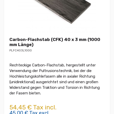
Carbon-Flachstab (CFK) 40 x 3 mm (1000
mm Länge)
PLFC403L1000
Rechteckige Carbon-Flachstab, hergestellt unter
Verwendung der Pultrusionstechnik, bei der die
Hochleistungskohlefasern alle in axialer Richtung
(unidirektional) ausgerichtet sind und einen großen
Widerstand gegen Traktion und Torsion in Richtung
der Fasern bieten.
54,45 € Tax incl.
45,00 € Tax excl.