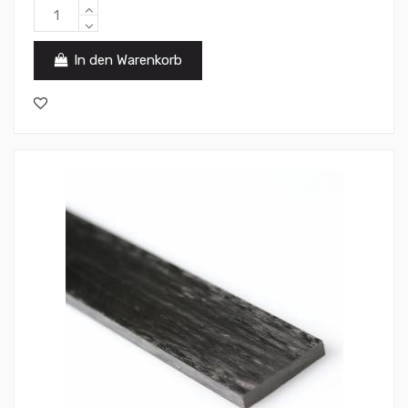
In den Warenkorb