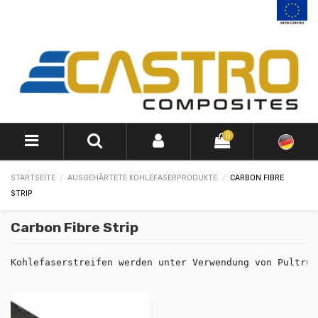
0
STARTSEITE
AUSGEHÄRTETE KOHLEFASERPRODUKTE
CARBON FIBRE
STRIP
Carbon Fibre Strip
Kohlefaserstreifen werden unter Verwendung von Pultrus