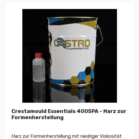
Crestamould Essentials 4005PA - Harz zur
Formenherstellung
Harz zur Formenherstellung mit niedriger Viskosität