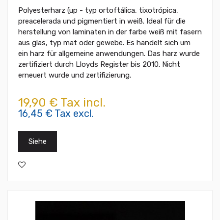
Polyesterharz (up - typ ortoftálica, tixotrópica,
preacelerada und pigmentiert in weiß. Ideal für die
herstellung von laminaten in der farbe weiß mit fasern
aus glas, typ mat oder gewebe. Es handelt sich um
ein harz für allgemeine anwendungen. Das harz wurde
zertifiziert durch Lloyds Register bis 2010. Nicht
erneuert wurde und zertifizierung.
19,90 € Tax incl.
16,45 € Tax excl.
Siehe