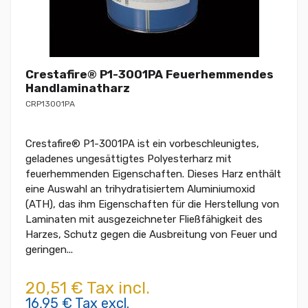
Crestafire® P1-3001PA Feuerhemmendes
Handlaminatharz
CRP13001PA
Crestafire® P1-3001PA ist ein vorbeschleunigtes,
geladenes ungesättigtes Polyesterharz mit
feuerhemmenden Eigenschaften. Dieses Harz enthält
eine Auswahl an trihydratisiertem Aluminiumoxid
(ATH), das ihm Eigenschaften für die Herstellung von
Laminaten mit ausgezeichneter Fließfähigkeit des
Harzes, Schutz gegen die Ausbreitung von Feuer und
geringen...
20,51 € Tax incl.
16,95 € Tax excl.