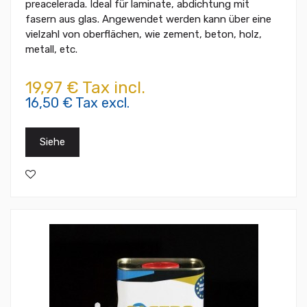
preacelerada. Ideal für laminate, abdichtung mit
fasern aus glas. Angewendet werden kann über eine
vielzahl von oberflächen, wie zement, beton, holz,
metall, etc.
19,97 € Tax incl.
16,50 € Tax excl.
Siehe