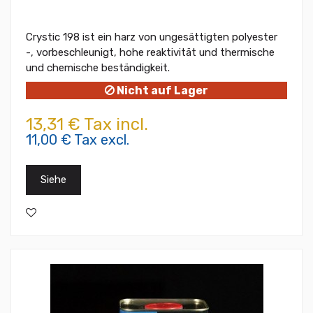
Crystic 198 ist ein harz von ungesättigten polyester
-, vorbeschleunigt, hohe reaktivität und thermische
und chemische beständigkeit.
Nicht auf Lager
13,31 € Tax incl.
11,00 € Tax excl.
Siehe