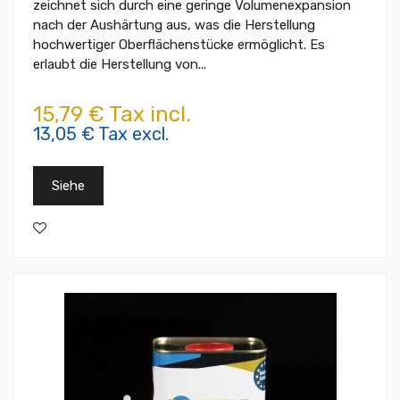
zeichnet sich durch eine geringe Volumenexpansion
nach der Aushärtung aus, was die Herstellung
hochwertiger Oberflächenstücke ermöglicht. Es
erlaubt die Herstellung von...
15,79 € Tax incl.
13,05 € Tax excl.
Siehe