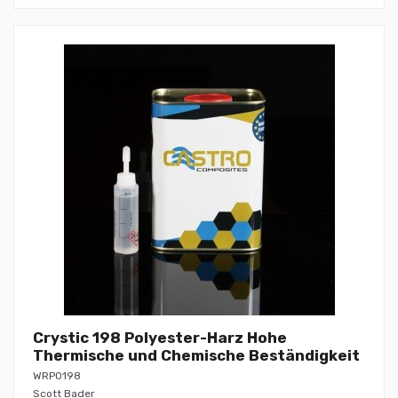
Crystic 198 Polyester-Harz Hohe
Thermische und Chemische Beständigkeit
WRP0198
Scott Bader