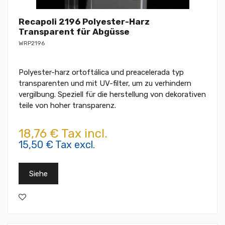
Recapoli 2196 Polyester-Harz
Transparent für Abgüsse
WRP2196
Polyester-harz ortoftálica und preacelerada typ
transparenten und mit UV-filter, um zu verhindern
vergilbung. Speziell für die herstellung von dekorativen
teile von hoher transparenz.
18,76 € Tax incl.
15,50 € Tax excl.
Siehe