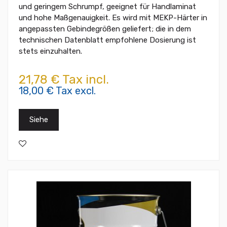
und geringem Schrumpf, geeignet für Handlaminat
und hohe Maßgenauigkeit. Es wird mit MEKP-Härter in
angepassten Gebindegrößen geliefert; die in dem
technischen Datenblatt empfohlene Dosierung ist
stets einzuhalten.
21,78 € Tax incl.
18,00 € Tax excl.
Siehe