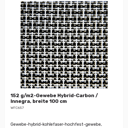
152 g/m2-Gewebe Hybrid-Carbon /
Innegra, breite 100 cm
WFC657
Gewebe-hybrid-kohlefaser-hochfest-gewebe,