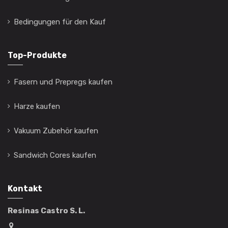
Bedingungen für den Kauf
Top-Produkte
Fasern und Prepregs kaufen
Harze kaufen
Vakuum Zubehör kaufen
Sandwich Cores kaufen
Kontakt
Resinas Castro S. L.