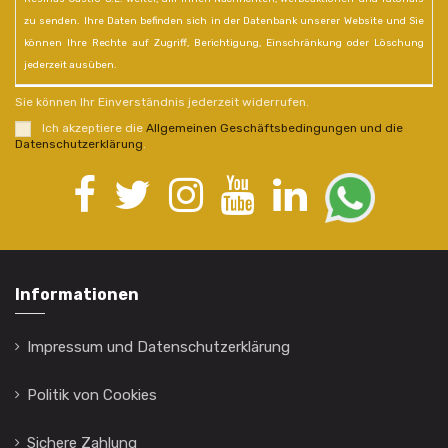
zu senden. Ihre Daten befinden sich in der Datenbank unserer Website und Sie
können Ihre Rechte auf Zugriff, Berichtigung, Einschränkung oder Löschung
jederzeit ausüben.
Sie können Ihr Einverständnis jederzeit widerrufen.
Ich akzeptiere die
Allgemeinen Geschäftsbedingungen und die
Datenschutzerklärung
.
Informationen
Impressum und Datenschutzerklärung
Politik von Cookies
Sichere Zahlung