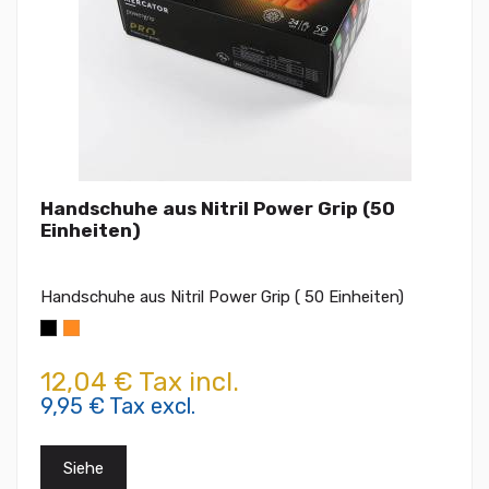
Handschuhe aus Nitril Power Grip (50
Einheiten)
Handschuhe aus Nitril Power Grip ( 50 Einheiten)
12,04 € Tax incl.
9,95 € Tax excl.
Siehe