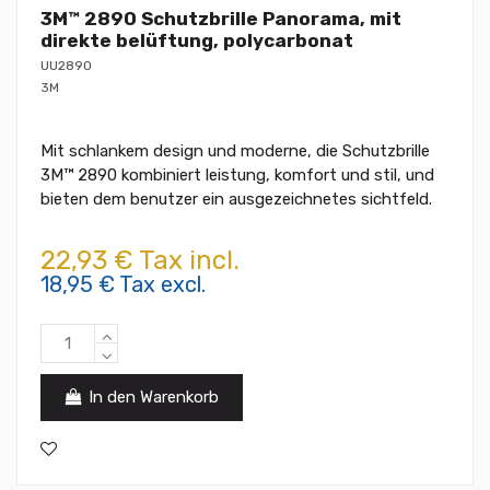
3M™ 2890 Schutzbrille Panorama, mit
direkte belüftung, polycarbonat
UU2890
3M
Mit schlankem design und moderne, die Schutzbrille
3M™ 2890 kombiniert leistung, komfort und stil, und
bieten dem benutzer ein ausgezeichnetes sichtfeld.
22,93 € Tax incl.
18,95 € Tax excl.
In den Warenkorb