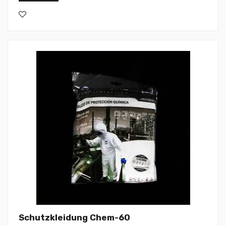
Schutzkleidung Chem-60