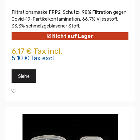
Filtrationsmaske FPP2. Schutz> 98% Filtration gegen
Covid-19-Partikelkontamination. 66,7% Vliesstoff,
33,3% schmelzgeblasener Stoff.
Nicht auf Lager
6,17 € Tax incl.
5,10 € Tax excl.
Siehe