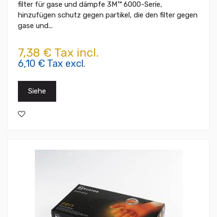
filter für gase und dämpfe 3M™ 6000-Serie,
hinzufügen schutz gegen partikel, die den filter gegen
gase und...
7,38 € Tax incl.
6,10 € Tax excl.
Siehe