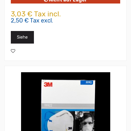
3,03 € Tax incl.
2,50 € Tax excl.
Siehe