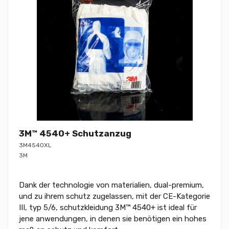
3M™ 4540+ Schutzanzug
3M4540XL
3M
Dank der technologie von materialien, dual-premium,
und zu ihrem schutz zugelassen, mit der CE-Kategorie
III, typ 5/6, schutzkleidung 3M™ 4540+ ist ideal für
jene anwendungen, in denen sie benötigen ein hohes