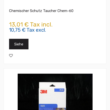
Chemischer Schutz Taucher Chem-60
13,01 € Tax incl.
10,75 € Tax excl.
Siehe