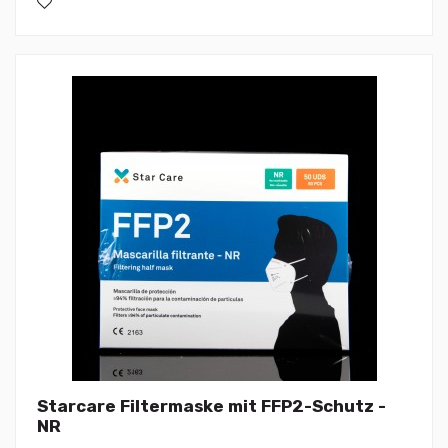
Starcare Filtermaske mit FFP2-Schutz -
NR