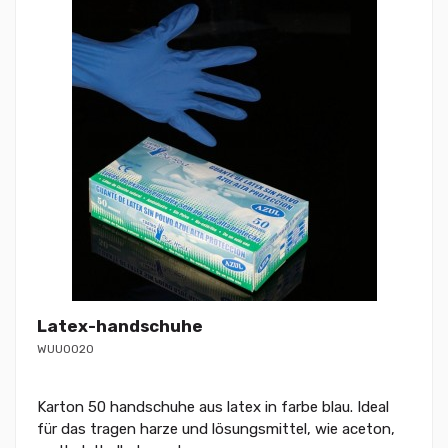
Latex-handschuhe
WUU0020
Karton 50 handschuhe aus latex in farbe blau. Ideal
für das tragen harze und lösungsmittel, wie aceton,