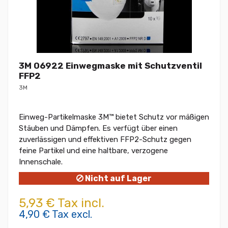
3M 06922 Einwegmaske mit Schutzventil
FFP2
3M
Einweg-Partikelmaske 3M™ bietet Schutz vor mäßigen
Stäuben und Dämpfen. Es verfügt über einen
zuverlässigen und effektiven FFP2-Schutz gegen
feine Partikel und eine haltbare, verzogene
Innenschale.
Nicht auf Lager
5,93 € Tax incl.
4,90 € Tax excl.