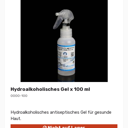
Hydroalkoholisches Gel x 100 ml
0000-100
Hydroalkoholisches antiseptisches Gel für gesunde
Haut.
Nicht auf Lager