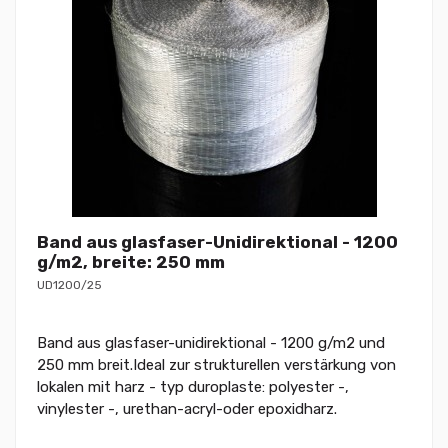
Band aus glasfaser-Unidirektional - 1200
g/m2, breite: 250 mm
UD1200/25
Band aus glasfaser-unidirektional - 1200 g/m2 und
250 mm breit.Ideal zur strukturellen verstärkung von
lokalen mit harz - typ duroplaste: polyester -,
vinylester -, urethan-acryl-oder epoxidharz.