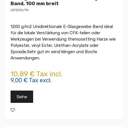
Band, 100 mm breit
UD1200/10
1200 g/m2 Unidirektionale E-Glasgewebe Band ideal
für die lokale Verstärkung von CFK-teilen oder
Werkzeugen bei Verwendung themosetting Harze wie
Polyester, vinyl Ester, Urethan-Acrylate oder
Epoxide.Sehr gut im wind klingen und Boote
Anwendungen.
10,89 € Tax incl.
9,00 € Tax excl.
Siehe