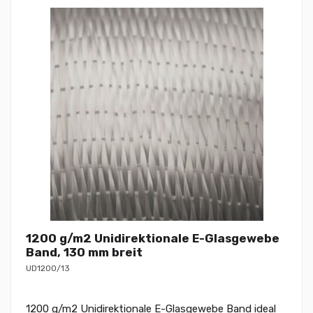
1200 g/m2 Unidirektionale E-Glasgewebe
Band, 130 mm breit
UD1200/13
1200 g/m2 Unidirektionale E-Glasgewebe Band ideal