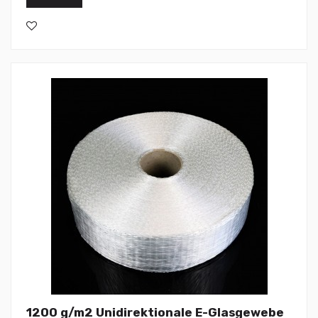
1200 g/m2 Unidirektionale E-Glasgewebe