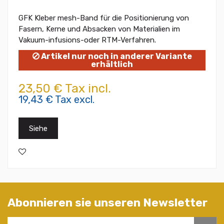
GFK Kleber mesh-Band für die Positionierung von
Fasern, Kerne und Absacken von Materialien im
Vakuum-infusions-oder RTM-Verfahren.
Artikel nur noch in anderer Variante
erhältlich
23,50 € Tax incl.
19,43 € Tax excl.
Siehe
Abonnieren sie unseren Newsletter