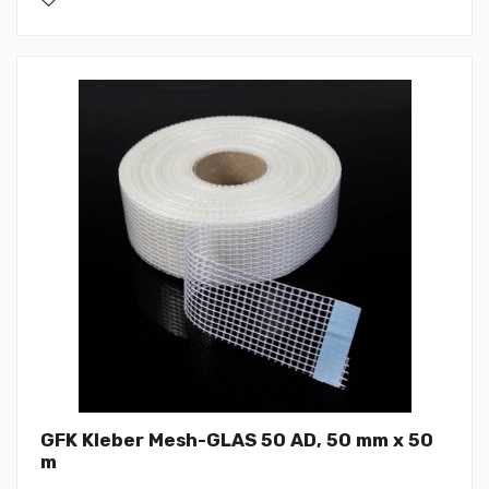
GFK Kleber Mesh-GLAS 50 AD, 50 mm x 50
m