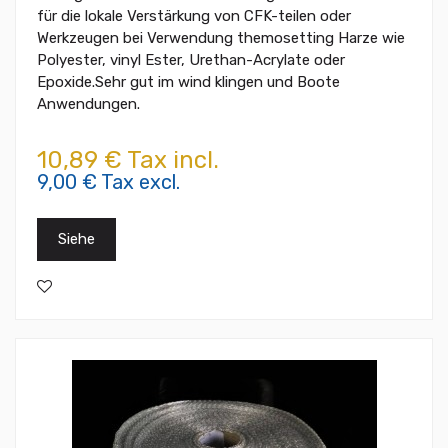
für die lokale Verstärkung von CFK-teilen oder
Werkzeugen bei Verwendung themosetting Harze wie
Polyester, vinyl Ester, Urethan-Acrylate oder
Epoxide.Sehr gut im wind klingen und Boote
Anwendungen.
10,89 € Tax incl.
9,00 € Tax excl.
Siehe