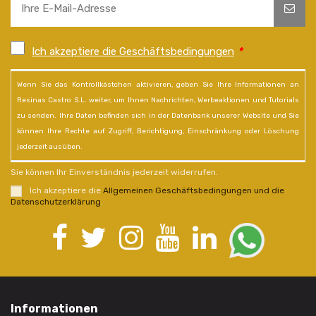
Ich akzeptiere die Geschäftsbedingungen
*
Wenn Sie das Kontrollkästchen aktivieren, geben Sie Ihre Informationen an
Resinas Castro S.L. weiter, um Ihnen Nachrichten, Werbeaktionen und Tutorials
zu senden. Ihre Daten befinden sich in der Datenbank unserer Website und Sie
können Ihre Rechte auf Zugriff, Berichtigung, Einschränkung oder Löschung
jederzeit ausüben.
Sie können Ihr Einverständnis jederzeit widerrufen.
Ich akzeptiere die
Allgemeinen Geschäftsbedingungen und die
Datenschutzerklärung
.
Informationen