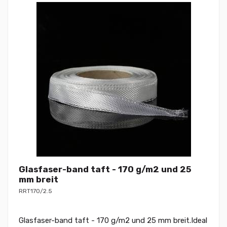
Glasfaser-band taft - 170 g/m2 und 25
mm breit
RRT170/2.5
Glasfaser-band taft - 170 g/m2 und 25 mm breit.Ideal