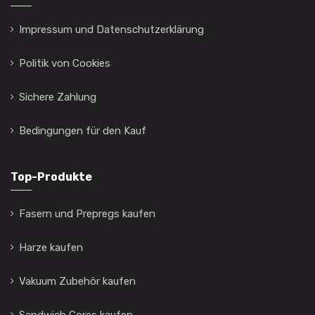
Impressum und Datenschutzerklärung
Politik von Cookies
Sichere Zahlung
Bedingungen für den Kauf
Top-Produkte
Fasern und Prepregs kaufen
Harze kaufen
Vakuum Zubehör kaufen