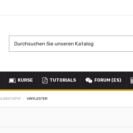
KURSE
TUTORIALS
FORUM (ES)
 KLEBSTOFFE
VINYLESTER