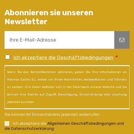
Abonnieren sie unseren
Newsletter
Ich akzeptiere die Geschäftsbedingungen
*
Wenn Sie das Kontrollkästchen aktivieren, geben Sie Ihre Informationen an
Resinas Castro S.L. weiter, um Ihnen Nachrichten, Werbeaktionen und Tutorials
zu senden. Ihre Daten befinden sich in der Datenbank unserer Website und Sie
können Ihre Rechte auf Zugriff, Berichtigung, Einschränkung oder Löschung
jederzeit ausüben.
Sie können Ihr Einverständnis jederzeit widerrufen.
Ich akzeptiere die
Allgemeinen Geschäftsbedingungen und
die Datenschutzerklärung
.