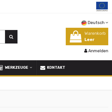
Deutsch
Warenkorb
Leer
Anmelden
WERKZEUGE
KONTAKT