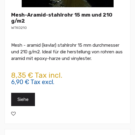
Mesh-Aramid-stahlrohr 15 mm und 210
g/m2
WTK0210
Mesh - aramid (kevlar) stahlrohr 15 mm durchmesser
und 210 g/m2. Ideal für die herstellung von rohren aus
aramid mit epoxy-harze und vinylester.
8,35 € Tax incl.
6,90 € Tax excl.
Siehe