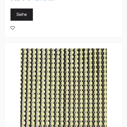
Siehe