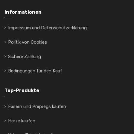
Informationen
Impressum und Datenschutzerklärung
Politik von Cookies
Sichere Zahlung
Bedingungen für den Kauf
Top-Produkte
Fasern und Prepregs kaufen
Harze kaufen