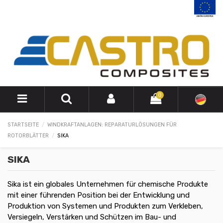
0
STARTSEITE
WINDKRAFTANLAGEN: REPARATURLÖSUNGEN FÜR
ROTORBLÄTTER
SIKA
SIKA
Sika ist ein globales Unternehmen für chemische Produkte
mit einer führenden Position bei der Entwicklung und
Produktion von Systemen und Produkten zum Verkleben,
Versiegeln, Verstärken und Schützen im Bau- und