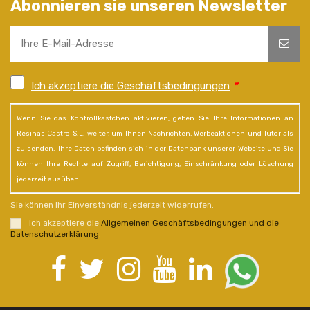
Abonnieren sie unseren Newsletter
Ich akzeptiere die Geschäftsbedingungen
*
Wenn Sie das Kontrollkästchen aktivieren, geben Sie Ihre Informationen an
Resinas Castro S.L. weiter, um Ihnen Nachrichten, Werbeaktionen und Tutorials
zu senden. Ihre Daten befinden sich in der Datenbank unserer Website und Sie
können Ihre Rechte auf Zugriff, Berichtigung, Einschränkung oder Löschung
jederzeit ausüben.
Sie können Ihr Einverständnis jederzeit widerrufen.
Ich akzeptiere die
Allgemeinen Geschäftsbedingungen und die
Datenschutzerklärung
.