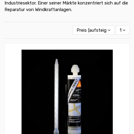
Industriesektor. Einer seiner Märkte konzentriert sich auf die
Reparatur von Windkraftanlagen.
Preis (aufsteigend)
1