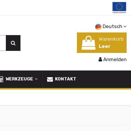
Deutsch
Warenkorb
Leer
Anmelden
WERKZEUGE
KONTAKT