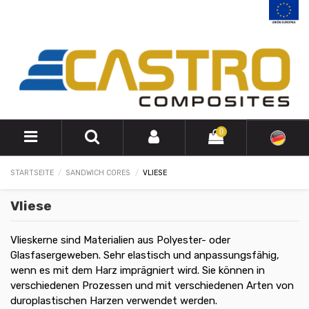
0
STARTSEITE
SANDWICH CORES
VLIESE
Vliese
Vlieskerne sind Materialien aus Polyester- oder
Glasfasergeweben. Sehr elastisch und anpassungsfähig,
wenn es mit dem Harz imprägniert wird. Sie können in
verschiedenen Prozessen und mit verschiedenen Arten von
duroplastischen Harzen verwendet werden.