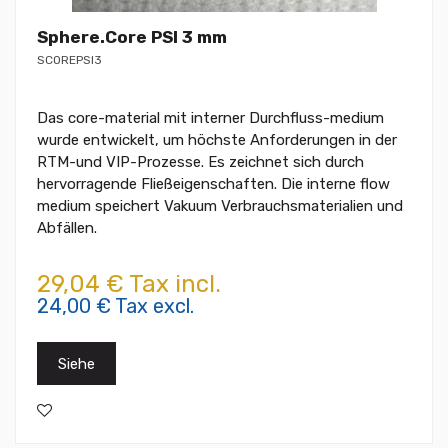
Sphere.Core PSI 3 mm
SCOREPSI3
Das core-material mit interner Durchfluss-medium
wurde entwickelt, um höchste Anforderungen in der
RTM-und VIP-Prozesse. Es zeichnet sich durch
hervorragende Fließeigenschaften. Die interne flow
medium speichert Vakuum Verbrauchsmaterialien und
Abfällen.
29,04 € Tax incl.
24,00 € Tax excl.
Siehe