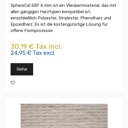
SphereCel SBF 6 mm ist ein Vlieskernmaterial, das mit
allen gängigen Harztypen kompatibel ist,
einschließlich Polyester, Vinylester, Phenolharz und
Epoxidharz. Es ist die kostengünstige Lösung für
offene Formprozesse.
30,19 € Tax incl.
24,95 € Tax excl.
Siehe