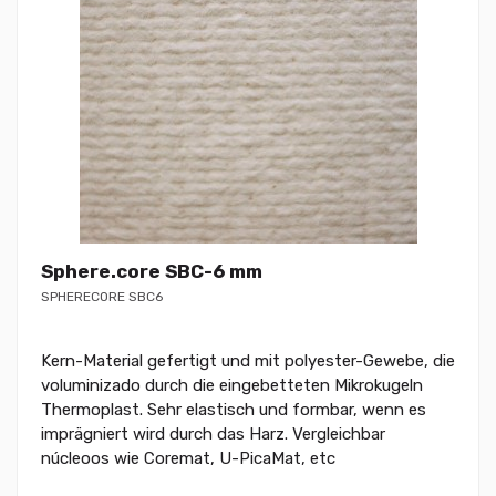
Sphere.core SBC-6 mm
SPHERECORE SBC6
Kern-Material gefertigt und mit polyester-Gewebe, die
voluminizado durch die eingebetteten Mikrokugeln
Thermoplast. Sehr elastisch und formbar, wenn es
imprägniert wird durch das Harz. Vergleichbar
núcleoos wie Coremat, U-PicaMat, etc