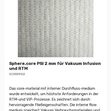
Sphere.core PSI 2 mm für Vakuum Infusion
und RTM
SCOREPSI2
Das core-material mit interner Durchfluss-medium
wurde entwickelt, um höchste Anforderungen in der
RTM-und VIP-Prozesse. Es zeichnet sich durch
hervorragende Fließeigenschaften. Die interne flow
medium speichert Vakuum Verbrauchsmaterialien und