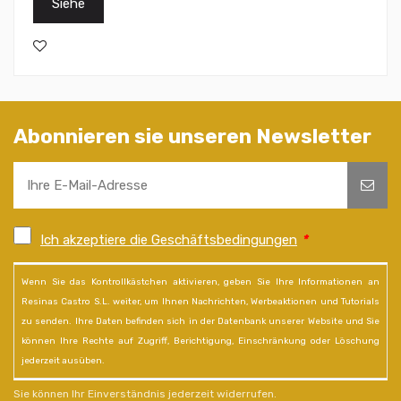
Siehe
Abonnieren sie unseren Newsletter
Ich akzeptiere die Geschäftsbedingungen
*
Wenn Sie das Kontrollkästchen aktivieren, geben Sie Ihre Informationen an
Resinas Castro S.L. weiter, um Ihnen Nachrichten, Werbeaktionen und Tutorials
zu senden. Ihre Daten befinden sich in der Datenbank unserer Website und Sie
können Ihre Rechte auf Zugriff, Berichtigung, Einschränkung oder Löschung
jederzeit ausüben.
Sie können Ihr Einverständnis jederzeit widerrufen.