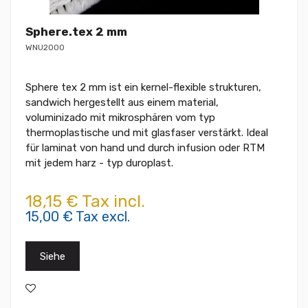
Sphere.tex 2 mm
WNU2000
Sphere tex 2 mm ist ein kernel-flexible strukturen,
sandwich hergestellt aus einem material,
voluminizado mit mikrosphären vom typ
thermoplastische und mit glasfaser verstärkt. Ideal
für laminat von hand und durch infusion oder RTM
mit jedem harz - typ duroplast.
18,15 € Tax incl.
15,00 € Tax excl.
Siehe