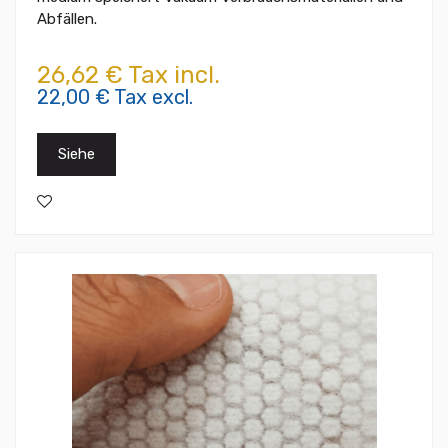
Abfällen.
26,62 € Tax incl.
22,00 € Tax excl.
Siehe