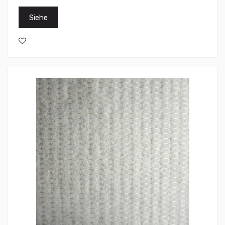
Siehe