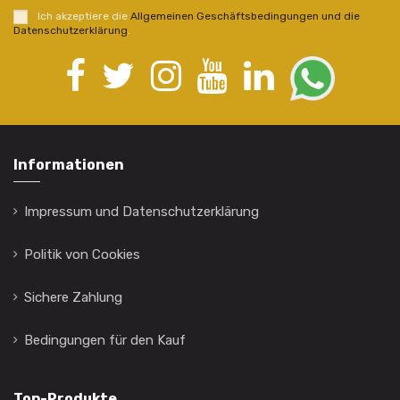
Ich akzeptiere die
Allgemeinen Geschäftsbedingungen und die
Datenschutzerklärung
.
Informationen
Impressum und Datenschutzerklärung
Politik von Cookies
Sichere Zahlung
Bedingungen für den Kauf
Top-Produkte