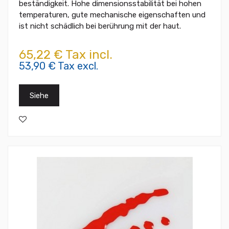
beständigkeit. Hohe dimensionsstabilität bei hohen
temperaturen, gute mechanische eigenschaften und
ist nicht schädlich bei berührung mit der haut.
65,22 € Tax incl.
53,90 € Tax excl.
Siehe