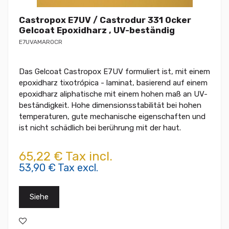
Castropox E7UV / Castrodur 331 Ocker
Gelcoat Epoxidharz , UV-beständig
E7UVAMAROCR
Das Gelcoat Castropox E7UV formuliert ist, mit einem
epoxidharz tixotrópica - laminat, basierend auf einem
epoxidharz aliphatische mit einem hohen maß an UV-
beständigkeit. Hohe dimensionsstabilität bei hohen
temperaturen, gute mechanische eigenschaften und
ist nicht schädlich bei berührung mit der haut.
65,22 € Tax incl.
53,90 € Tax excl.
Siehe