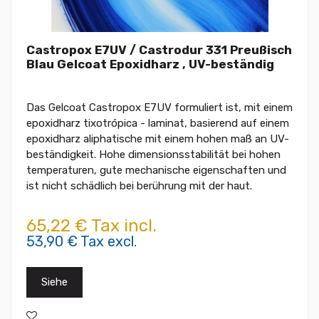
Castropox E7UV / Castrodur 331 Preußisch
Blau Gelcoat Epoxidharz , UV-beständig
Das Gelcoat Castropox E7UV formuliert ist, mit einem
epoxidharz tixotrópica - laminat, basierend auf einem
epoxidharz aliphatische mit einem hohen maß an UV-
beständigkeit. Hohe dimensionsstabilität bei hohen
temperaturen, gute mechanische eigenschaften und
ist nicht schädlich bei berührung mit der haut.
65,22 € Tax incl.
53,90 € Tax excl.
Siehe