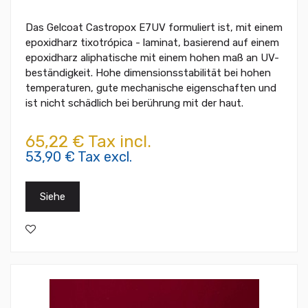
Das Gelcoat Castropox E7UV formuliert ist, mit einem
epoxidharz tixotrópica - laminat, basierend auf einem
epoxidharz aliphatische mit einem hohen maß an UV-
beständigkeit. Hohe dimensionsstabilität bei hohen
temperaturen, gute mechanische eigenschaften und
ist nicht schädlich bei berührung mit der haut.
65,22 € Tax incl.
53,90 € Tax excl.
Siehe