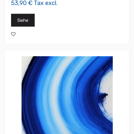
53,90 € Tax excl.
Siehe