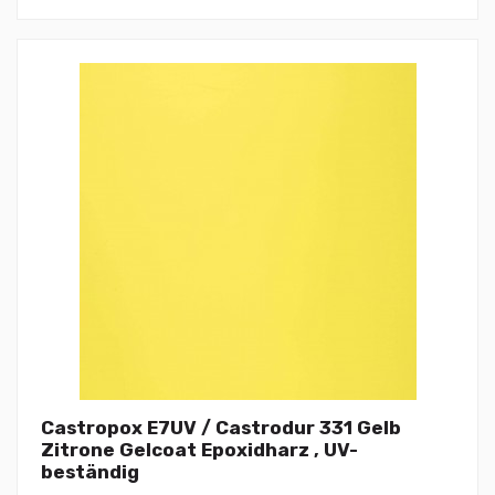
Castropox E7UV / Castrodur 331 Gelb
Zitrone Gelcoat Epoxidharz , UV-
beständig