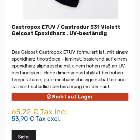
Castropox E7UV / Castrodur 331 Violett
Gelcoat Epoxidharz , UV-beständig
Das Gelcoat Castropox E7UV formuliert ist, mit einem
epoxidharz tixotrópica - laminat, basierend auf einem
epoxidharz aliphatische mit einem hohen maß an UV-
beständigkeit. Hohe dimensionsstabilität bei hohen
temperaturen, gute mechanische eigenschaften und
ist nicht schädlich bei berührung mit der haut.
Nicht auf Lager
65,22 € Tax incl.
53,90 € Tax excl.
Siehe