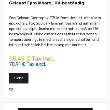
Gelcoat Epoxidharz , UV-beständig
Das Gelcoat Castropox E7UV formuliert ist, mit einem
epoxidharz tixotrópica - laminat, basierend auf einem
epoxidharz aliphatische mit einem hohen maß an UV-
beständigkeit. Hohe dimensionsstabilität bei hohen
temperaturen, gute mechanische eigenschaften und
ist nicht schädlich bei berührung mit der haut.
95,49 € Tax incl.
78,91 € Tax excl.
Siehe