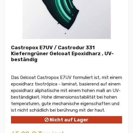
Castropox E7UV / Castrodur 331
Kieferngrüner Gelcoat Epoxidharz , UV-
beständig
Das Gelcoat Castropox E7UV formuliert ist, mit einem
epoxidharz tixotrópica - laminat, basierend auf einem
epoxidharz aliphatische mit einem hohen maß an UV-
beständigkeit. Hohe dimensionsstabilität bei hohen
temperaturen, gute mechanische eigenschaften und
ist nicht schädlich bei berührung mit der haut.
Nicht auf Lager