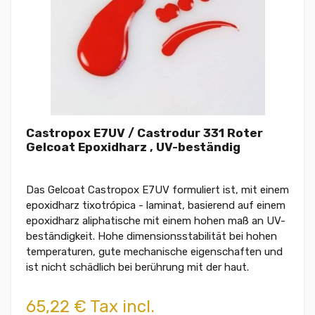
Castropox E7UV / Castrodur 331 Roter
Gelcoat Epoxidharz , UV-beständig
Das Gelcoat Castropox E7UV formuliert ist, mit einem
epoxidharz tixotrópica - laminat, basierend auf einem
epoxidharz aliphatische mit einem hohen maß an UV-
beständigkeit. Hohe dimensionsstabilität bei hohen
temperaturen, gute mechanische eigenschaften und
ist nicht schädlich bei berührung mit der haut.
65,22 € Tax incl.