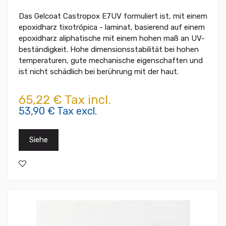
Das Gelcoat Castropox E7UV formuliert ist, mit einem
epoxidharz tixotrópica - laminat, basierend auf einem
epoxidharz aliphatische mit einem hohen maß an UV-
beständigkeit. Hohe dimensionsstabilität bei hohen
temperaturen, gute mechanische eigenschaften und
ist nicht schädlich bei berührung mit der haut.
65,22 € Tax incl.
53,90 € Tax excl.
Siehe