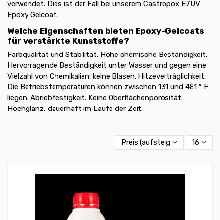
verwendet. Dies ist der Fall bei unserem Castropox E7UV
Epoxy Gelcoat.
Welche Eigenschaften bieten Epoxy-Gelcoats
für verstärkte Kunststoffe?
Farbqualität und Stabilität. Hohe chemische Beständigkeit.
Hervorragende Beständigkeit unter Wasser und gegen eine
Vielzahl von Chemikalien: keine Blasen. Hitzeverträglichkeit.
Die Betriebstemperaturen können zwischen 131 und 481 ° F
liegen. Abriebfestigkeit. Keine Oberflächenporosität.
Hochglanz, dauerhaft im Laufe der Zeit.
Preis (aufsteigend)
16