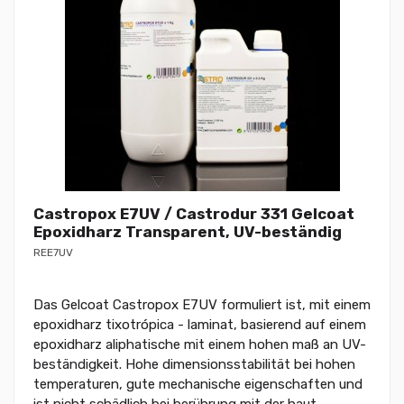
Castropox E7UV / Castrodur 331 Gelcoat
Epoxidharz Transparent, UV-beständig
REE7UV
Das Gelcoat Castropox E7UV formuliert ist, mit einem
epoxidharz tixotrópica - laminat, basierend auf einem
epoxidharz aliphatische mit einem hohen maß an UV-
beständigkeit. Hohe dimensionsstabilität bei hohen
temperaturen, gute mechanische eigenschaften und