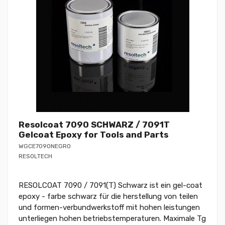
Resolcoat 7090 SCHWARZ / 7091T
Gelcoat Epoxy for Tools and Parts
WGCE7090NEGRO
RESOLTECH
RESOLCOAT 7090 / 7091(T) Schwarz ist ein gel-coat
epoxy - farbe schwarz für die herstellung von teilen
und formen-verbundwerkstoff mit hohen leistungen
unterliegen hohen betriebstemperaturen. Maximale Tg