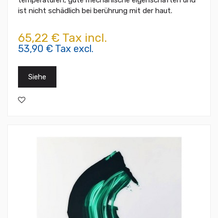
temperaturen, gute mechanische eigenschaften und
ist nicht schädlich bei berührung mit der haut.
65,22 € Tax incl.
53,90 € Tax excl.
Siehe