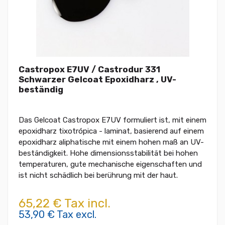
Castropox E7UV / Castrodur 331
Schwarzer Gelcoat Epoxidharz , UV-
beständig
Das Gelcoat Castropox E7UV formuliert ist, mit einem
epoxidharz tixotrópica - laminat, basierend auf einem
epoxidharz aliphatische mit einem hohen maß an UV-
beständigkeit. Hohe dimensionsstabilität bei hohen
temperaturen, gute mechanische eigenschaften und
ist nicht schädlich bei berührung mit der haut.
65,22 € Tax incl.
53,90 € Tax excl.