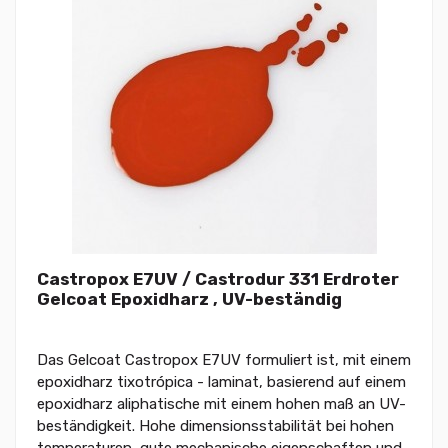
Castropox E7UV / Castrodur 331 Erdroter
Gelcoat Epoxidharz , UV-beständig
Das Gelcoat Castropox E7UV formuliert ist, mit einem
epoxidharz tixotrópica - laminat, basierend auf einem
epoxidharz aliphatische mit einem hohen maß an UV-
beständigkeit. Hohe dimensionsstabilität bei hohen