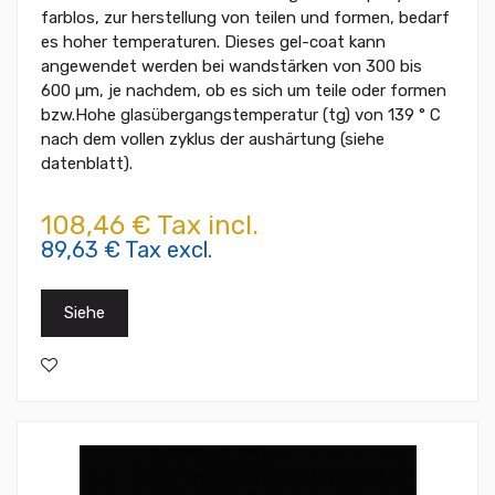
farblos, zur herstellung von teilen und formen, bedarf
es hoher temperaturen. Dieses gel-coat kann
angewendet werden bei wandstärken von 300 bis
600 µm, je nachdem, ob es sich um teile oder formen
bzw.Hohe glasübergangstemperatur (tg) von 139 ° C
nach dem vollen zyklus der aushärtung (siehe
datenblatt).
108,46 € Tax incl.
89,63 € Tax excl.
Siehe