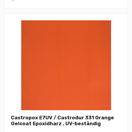
Castropox E7UV / Castrodur 331 Orange
Gelcoat Epoxidharz , UV-beständig