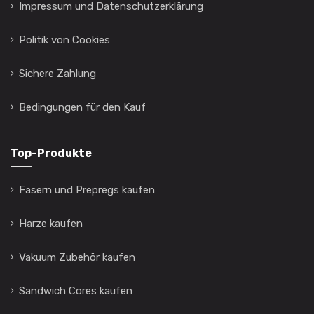
Impressum und Datenschutzerklärung
Politik von Cookies
Sichere Zahlung
Bedingungen für den Kauf
Top-Produkte
Fasern und Prepregs kaufen
Harze kaufen
Vakuum Zubehör kaufen
Sandwich Cores kaufen