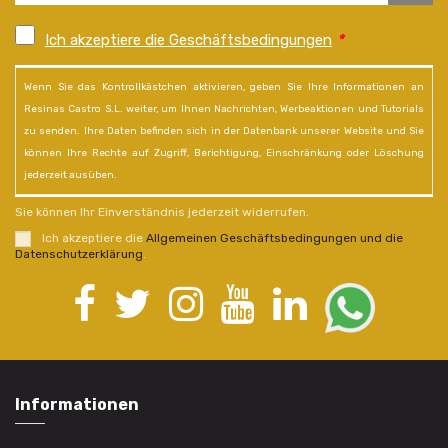
Ich akzeptiere die Geschäftsbedingungen
*
Wenn Sie das Kontrollkästchen aktivieren, geben Sie Ihre Informationen an
Resinas Castro S.L. weiter, um Ihnen Nachrichten, Werbeaktionen und Tutorials
zu senden. Ihre Daten befinden sich in der Datenbank unserer Website und Sie
können Ihre Rechte auf Zugriff, Berichtigung, Einschränkung oder Löschung
jederzeit ausüben.
Sie können Ihr Einverständnis jederzeit widerrufen.
Ich akzeptiere die
Allgemeinen Geschäftsbedingungen und die
Datenschutzerklärung
.
Informationen