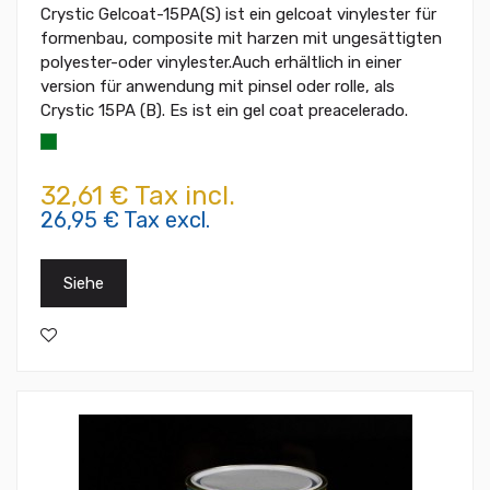
Crystic Gelcoat-15PA(S) ist ein gelcoat vinylester für
formenbau, composite mit harzen mit ungesättigten
polyester-oder vinylester.Auch erhältlich in einer
version für anwendung mit pinsel oder rolle, als
Crystic 15PA (B). Es ist ein gel coat preacelerado.
32,61 € Tax incl.
26,95 € Tax excl.
Siehe