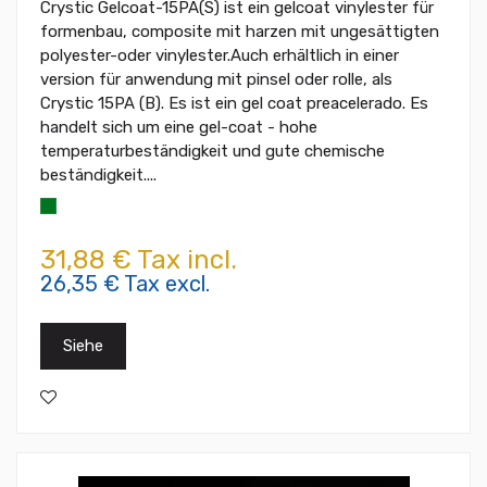
Crystic Gelcoat-15PA(S) ist ein gelcoat vinylester für
formenbau, composite mit harzen mit ungesättigten
polyester-oder vinylester.Auch erhältlich in einer
version für anwendung mit pinsel oder rolle, als
Crystic 15PA (B). Es ist ein gel coat preacelerado. Es
handelt sich um eine gel-coat - hohe
temperaturbeständigkeit und gute chemische
beständigkeit....
31,88 € Tax incl.
26,35 € Tax excl.
Siehe