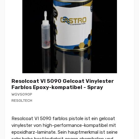
Resolcoat VI 5090 Gelcoat Vinylester
Farblos Epoxy-kompatibel - Spray
WGV5090P
RESOLTECH
Resolcoat VI 5090 farblos pistole ist ein gelcoat
vinylester von high-performance-kompatibel mit
epoxidharz-laminate. Sein hauptmerkmal ist seine