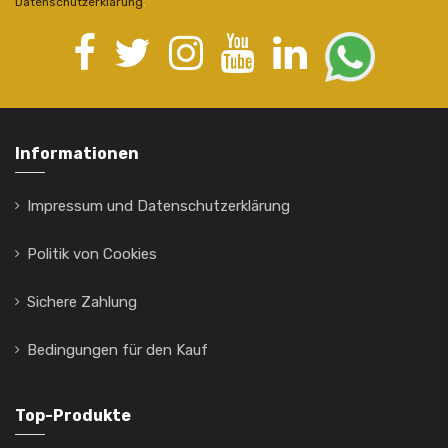
Datenschutzerklärung
.
Informationen
Impressum und Datenschutzerklärung
Politik von Cookies
Sichere Zahlung
Bedingungen für den Kauf
Top-Produkte