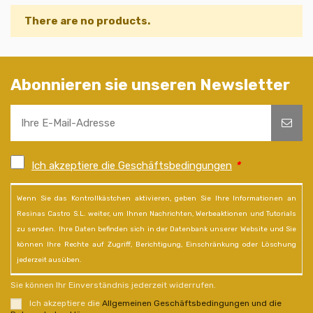
There are no products.
Abonnieren sie unseren Newsletter
Ich akzeptiere die Geschäftsbedingungen
*
Wenn Sie das Kontrollkästchen aktivieren, geben Sie Ihre Informationen an
Resinas Castro S.L. weiter, um Ihnen Nachrichten, Werbeaktionen und Tutorials
zu senden. Ihre Daten befinden sich in der Datenbank unserer Website und Sie
können Ihre Rechte auf Zugriff, Berichtigung, Einschränkung oder Löschung
jederzeit ausüben.
Sie können Ihr Einverständnis jederzeit widerrufen.
Ich akzeptiere die
Allgemeinen Geschäftsbedingungen und die