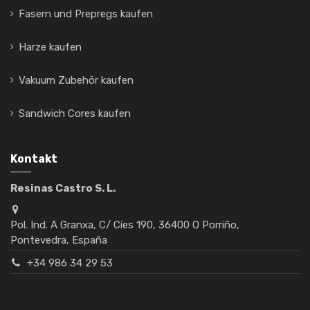
Fasern und Prepregs kaufen
Harze kaufen
Vakuum Zubehör kaufen
Sandwich Cores kaufen
Kontakt
Resinas Castro S. L.
Pol. Ind. A Granxa, C/ Cíes 190, 36400 O Porriño,
Pontevedra, España
+34 986 34 29 53