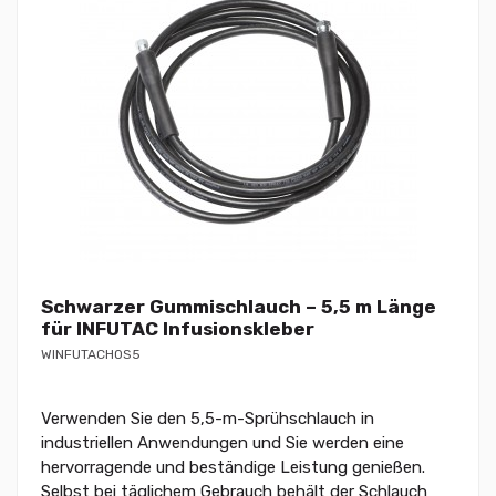
Schwarzer Gummischlauch – 5,5 m Länge
für INFUTAC Infusionskleber
WINFUTACHOS5
Verwenden Sie den 5,5-m-Sprühschlauch in
industriellen Anwendungen und Sie werden eine
hervorragende und beständige Leistung genießen.
Selbst bei täglichem Gebrauch behält der Schlauch