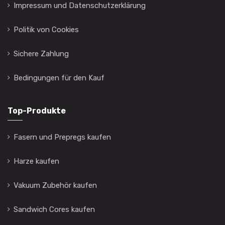
Impressum und Datenschutzerklärung
Politik von Cookies
Sichere Zahlung
Bedingungen für den Kauf
Top-Produkte
Fasern und Prepregs kaufen
Harze kaufen
Vakuum Zubehör kaufen
Sandwich Cores kaufen