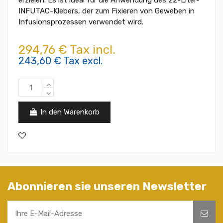
INFUTAC-Klebers, der zum Fixieren von Geweben in
Infusionsprozessen verwendet wird.
294,76 € Tax incl.
243,60 € Tax excl.
In den Warenkorb
Abonnieren sie unseren Newsletter