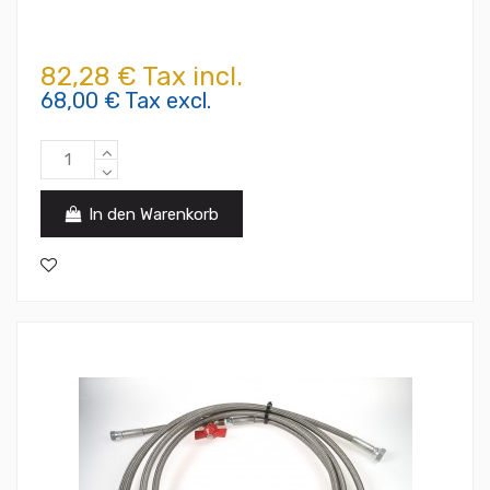
82,28 € Tax incl.
68,00 € Tax excl.
In den Warenkorb