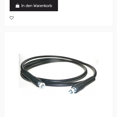
In den Warenkorb