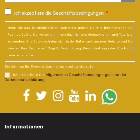
Ich akzeptiere die Geschäftsbedingungen
*
Wenn Sie das Kontrollkästchen aktivieren, geben Sie Ihre Informationen an
Resinas Castro S.L. weiter, um Ihnen Nachrichten, Werbeaktionen und Tutorials
zu senden. Ihre Daten befinden sich in der Datenbank unserer Website und Sie
können Ihre Rechte auf Zugriff, Berichtigung, Einschränkung oder Löschung
jederzeit ausüben.
Sie können Ihr Einverständnis jederzeit widerrufen.
Ich akzeptiere die
Allgemeinen Geschäftsbedingungen und die
Datenschutzerklärung
.
Informationen