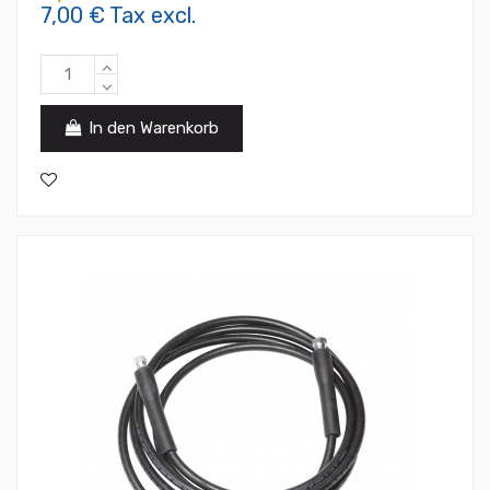
7,00 € Tax excl.
In den Warenkorb