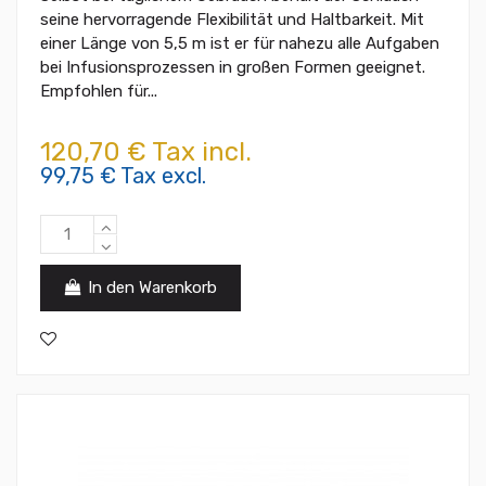
seine hervorragende Flexibilität und Haltbarkeit. Mit
einer Länge von 5,5 m ist er für nahezu alle Aufgaben
bei Infusionsprozessen in großen Formen geeignet.
Empfohlen für...
120,70 € Tax incl.
99,75 € Tax excl.
In den Warenkorb