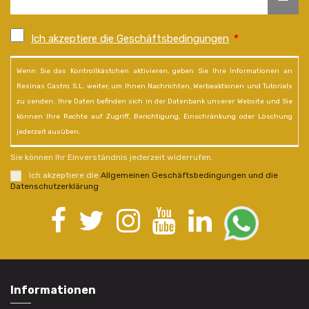
Ich akzeptiere die Geschäftsbedingungen
*
Wenn Sie das Kontrollkästchen aktivieren, geben Sie Ihre Informationen an
Resinas Castro S.L. weiter, um Ihnen Nachrichten, Werbeaktionen und Tutorials
zu senden. Ihre Daten befinden sich in der Datenbank unserer Website und Sie
können Ihre Rechte auf Zugriff, Berichtigung, Einschränkung oder Löschung
jederzeit ausüben.
Sie können Ihr Einverständnis jederzeit widerrufen.
Ich akzeptiere die
Allgemeinen Geschäftsbedingungen und die
Datenschutzerklärung
.
Informationen