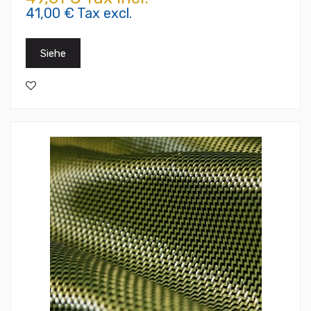
41,00 € Tax excl.
Siehe