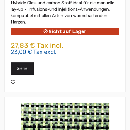
Hybride Glas-und carbon Stoff ideal für die manuelle
lay-up -, infusions-und Injektions-Anwendungen,
kompatibel mit allen Arten von wärmehärtenden
Harzen.
Nicht auf Lager
27,83 € Tax incl.
23,00 € Tax excl.
Siehe