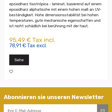
epoxidharz tixotrópica - laminat, basierend auf einem
epoxidharz aliphatische mit einem hohen maß an UV-
beständigkeit. Hohe dimensionsstabilität bei hohen
temperaturen, gute mechanische eigenschaften und
ist nicht schädlich bei berührung mit der haut.
95,49 € Tax incl.
78,91 € Tax excl.
Siehe
Abonnieren sie unseren Newsletter