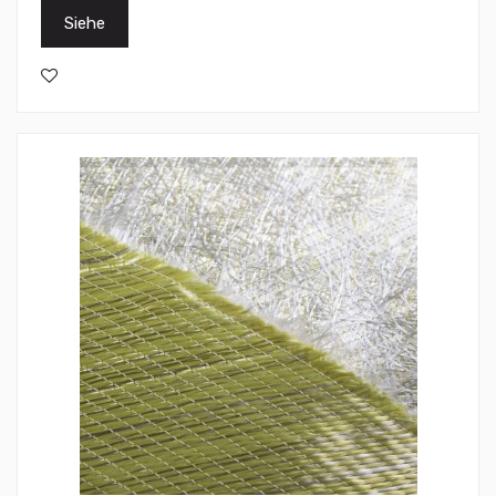
Siehe