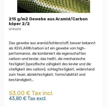
215 g/m2 Gewebe aus Aramid/Carbon
köper 2/2
WTK0215
Das gewebe aus aramid/kohlenstoff, besser bekannt
als KEVLAR®/carbon ist ein gewebe von high-
performance, die kombiniert die eigenschaften
carbon-und kevlar; das heißt, die mechanische
festigkeit (spezifische zähigkeit des kevlar und die
steifigkeit des carbon), schlagfestigkeit, widerstand
zum feuer, abriebfestigkeit, formstabilität und
beständigkeit...
53,00 € Tax incl.
43,80 € Tax excl.