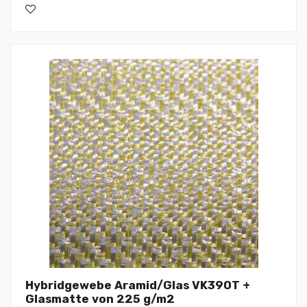
Hybridgewebe Aramid/Glas VK390T +
Glasmatte von 225 g/m2