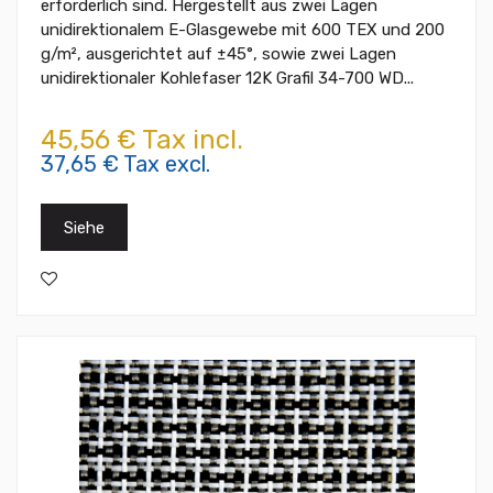
erforderlich sind. Hergestellt aus zwei Lagen
unidirektionalem E-Glasgewebe mit 600 TEX und 200
g/m², ausgerichtet auf ±45°, sowie zwei Lagen
unidirektionaler Kohlefaser 12K Grafil 34-700 WD...
45,56 € Tax incl.
37,65 € Tax excl.
Siehe