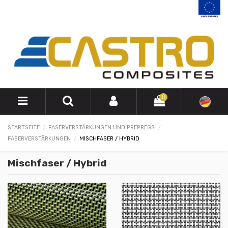
0
STARTSEITE
FASERVERSTÄRKUNGEN UND PREPREGS
FASERVERSTÄRKUNGEN
MISCHFASER / HYBRID
Mischfaser / Hybrid