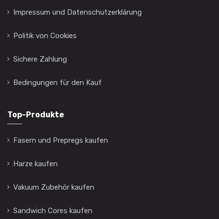
Impressum und Datenschutzerklärung
Politik von Cookies
Sichere Zahlung
Bedingungen für den Kauf
Top-Produkte
Fasern und Prepregs kaufen
Harze kaufen
Vakuum Zubehör kaufen
Sandwich Cores kaufen