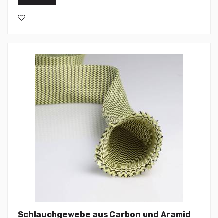
Schlauchgewebe aus Carbon und Aramid