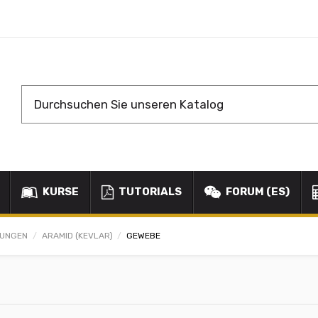
KURSE
TUTORIALS
FORUM (ES)
KUNGEN
ARAMID (KEVLAR)
GEWEBE