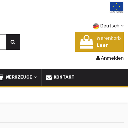
Deutsch
Warenkorb
Leer
Anmelden
WERKZEUGE
KONTAKT