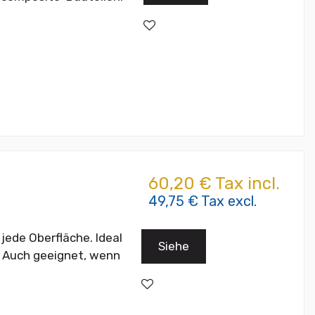
60,20 € Tax incl.
49,75 € Tax excl.
jede Oberfläche. Ideal
Siehe
 Auch geeignet, wenn