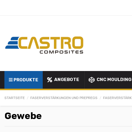
ANGEBOTE
CNC MOULDING
PRODUKTE
STARTSEITE
FASERVERSTÄRKUNGEN UND PREPREGS
FASERVERSTÄR
Gewebe