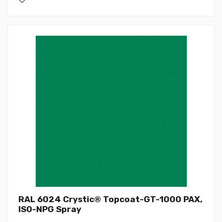
RAL 6024 Crystic® Topcoat-GT-1000 PAX,
ISO-NPG Spray