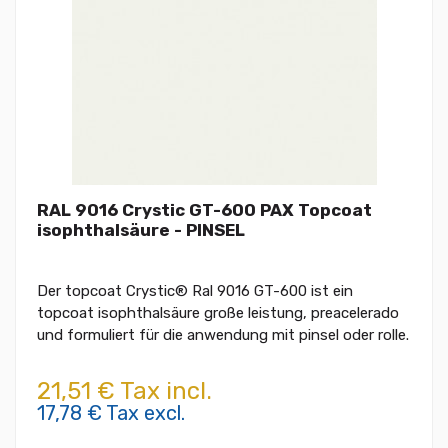
RAL 9016 Crystic GT-600 PAX Topcoat
isophthalsäure - PINSEL
Der topcoat Crystic® Ral 9016 GT-600 ist ein
topcoat isophthalsäure große leistung, preacelerado
und formuliert für die anwendung mit pinsel oder rolle.
21,51 € Tax incl.
17,78 € Tax excl.