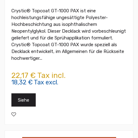
Crystic® Topcoat GT-1000 PAX ist eine
hochleistungsfähige ungesättigte Polyester-
Hochbeschichtung aus isophthalischem
Neopentylglykol. Dieser Decklack wird vorbeschleunigt
geliefert und für die Sprühapplikation formuliert.
Crystic® Topcoat GT-1000 PAX wurde speziell als
Decklack entwickelt, im Allgemeinen für die Rückseite
hochwertiger...
22,17 € Tax incl.
18,32 € Tax excl.
Siehe