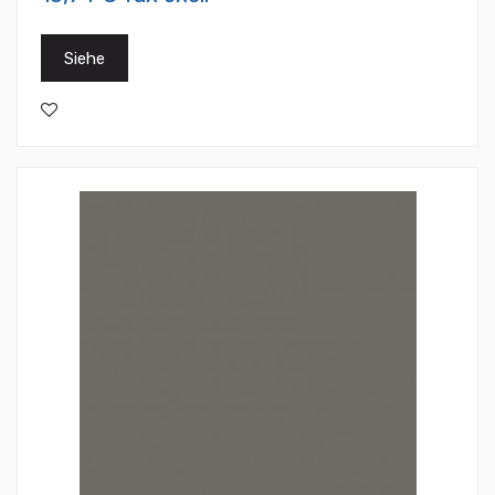
Siehe