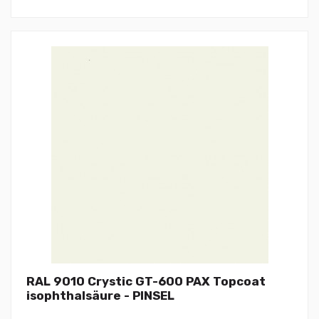
RAL 9010 Crystic GT-600 PAX Topcoat
isophthalsäure - PINSEL