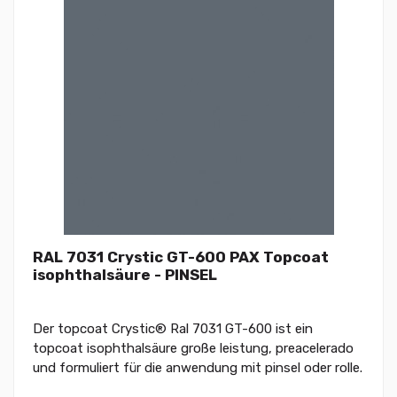
RAL 7031 Crystic GT-600 PAX Topcoat
isophthalsäure - PINSEL
Der topcoat Crystic® Ral 7031 GT-600 ist ein
topcoat isophthalsäure große leistung, preacelerado
und formuliert für die anwendung mit pinsel oder rolle.