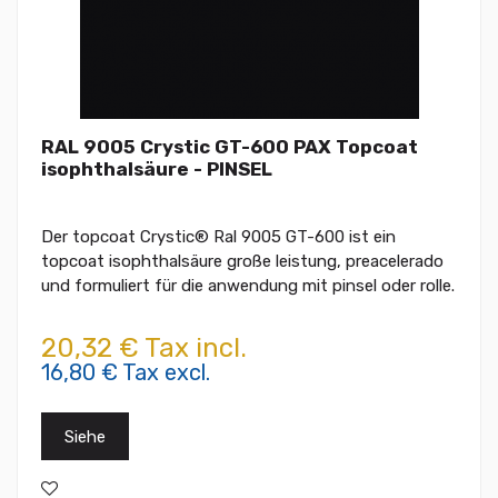
RAL 9005 Crystic GT-600 PAX Topcoat
isophthalsäure - PINSEL
Der topcoat Crystic® Ral 9005 GT-600 ist ein
topcoat isophthalsäure große leistung, preacelerado
und formuliert für die anwendung mit pinsel oder rolle.
20,32 € Tax incl.
16,80 € Tax excl.
Siehe