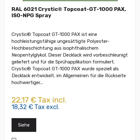
RAL 6021 Crystic® Topcoat-GT-1000 PAX,
ISO-NPG Spray
Crystic® Topcoat GT-1000 PAX ist eine
hochleistungsfähige ungesättigte Polyester-
Hochbeschichtung aus isophthalischem
Neopentylglykol. Dieser Decklack wird vorbeschleunigt
geliefert und für die Sprühapplikation formuliert.
Crystic® Topcoat GT-1000 PAX wurde speziell als
Decklack entwickelt, im Allgemeinen für die Rückseite
hochwertiger...
22,17 € Tax incl.
18,32 € Tax excl.
Siehe