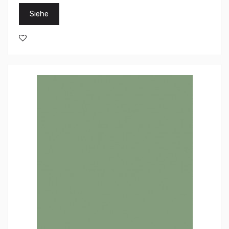
Siehe