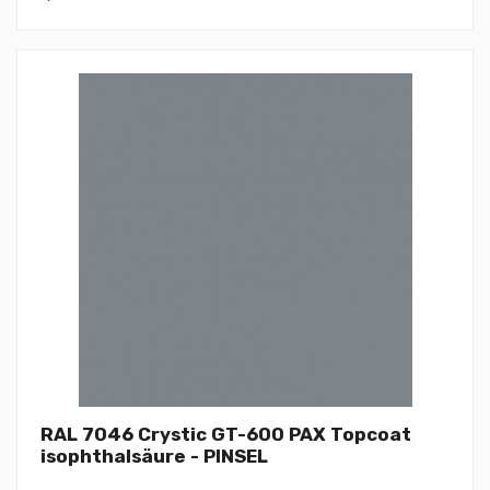
RAL 7046 Crystic GT-600 PAX Topcoat
isophthalsäure - PINSEL