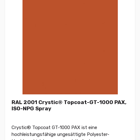
RAL 2001 Crystic® Topcoat-GT-1000 PAX,
ISO-NPG Spray
Crystic® Topcoat GT-1000 PAX ist eine
hochleistungsfähige ungesättigte Polyester-