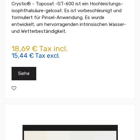
Crystic® - Topcoat -GT-600 ist ein Hochleistungs-
isophthalsäure-gelcoat. Es ist vorbeschleunigt und
formuliert für Pinsel-Anwendung. Es wurde
entwickelt, um hervorragenden intrinsischen Wasser-
und Wetterbeständigkeit.
18,69 € Tax incl.
15,44 € Tax excl.
Siehe