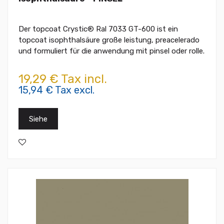
Der topcoat Crystic® Ral 7033 GT-600 ist ein
topcoat isophthalsäure große leistung, preacelerado
und formuliert für die anwendung mit pinsel oder rolle.
19,29 € Tax incl.
15,94 € Tax excl.
Siehe