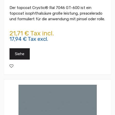
Der topcoat Crystic® Ral 7046 GT-600 ist ein
topcoat isophthalsäure große leistung, preacelerado
und formuliert für die anwendung mit pinsel oder rolle.
21,71 € Tax incl.
17,94 € Tax excl.
Siehe