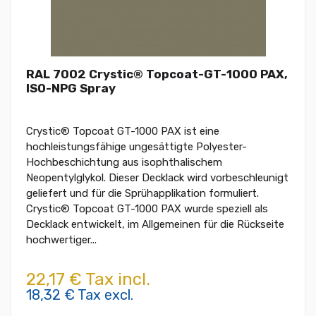
RAL 7002 Crystic® Topcoat-GT-1000 PAX,
ISO-NPG Spray
Crystic® Topcoat GT-1000 PAX ist eine
hochleistungsfähige ungesättigte Polyester-
Hochbeschichtung aus isophthalischem
Neopentylglykol. Dieser Decklack wird vorbeschleunigt
geliefert und für die Sprühapplikation formuliert.
Crystic® Topcoat GT-1000 PAX wurde speziell als
Decklack entwickelt, im Allgemeinen für die Rückseite
hochwertiger...
22,17 € Tax incl.
18,32 € Tax excl.