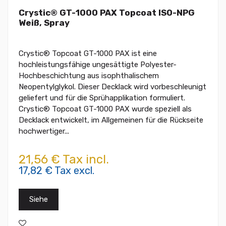
Crystic® GT-1000 PAX Topcoat ISO-NPG
Weiß, Spray
Crystic® Topcoat GT-1000 PAX ist eine
hochleistungsfähige ungesättigte Polyester-
Hochbeschichtung aus isophthalischem
Neopentylglykol. Dieser Decklack wird vorbeschleunigt
geliefert und für die Sprühapplikation formuliert.
Crystic® Topcoat GT-1000 PAX wurde speziell als
Decklack entwickelt, im Allgemeinen für die Rückseite
hochwertiger...
21,56 € Tax incl.
17,82 € Tax excl.
Siehe