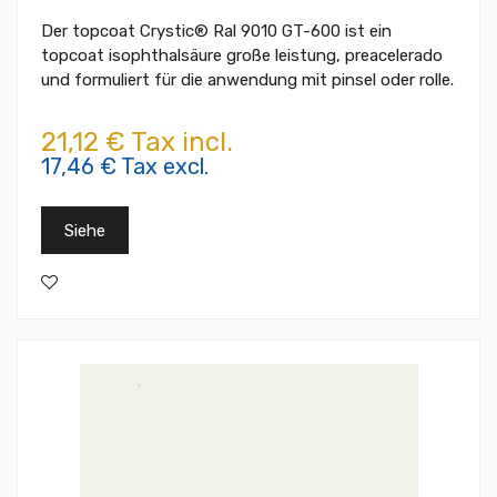
Der topcoat Crystic® Ral 9010 GT-600 ist ein
topcoat isophthalsäure große leistung, preacelerado
und formuliert für die anwendung mit pinsel oder rolle.
21,12 € Tax incl.
17,46 € Tax excl.
Siehe