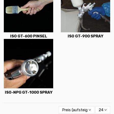
ISO GT-600 PINSEL
ISO GT-900 SPRAY
ISO-NPG GT-1000 SPRAY
Preis (aufsteigend)
24