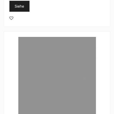
Siehe