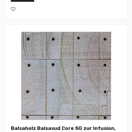
Balsaholz Balsasud Core SG zur Infusion,