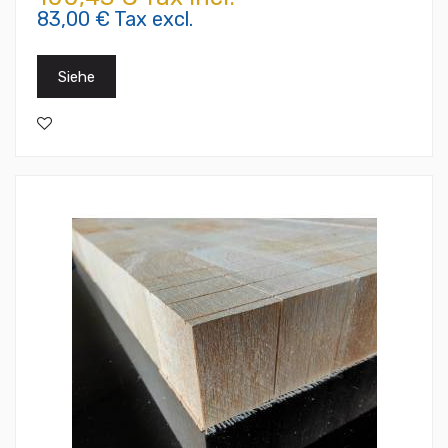
83,00 € Tax excl.
Siehe