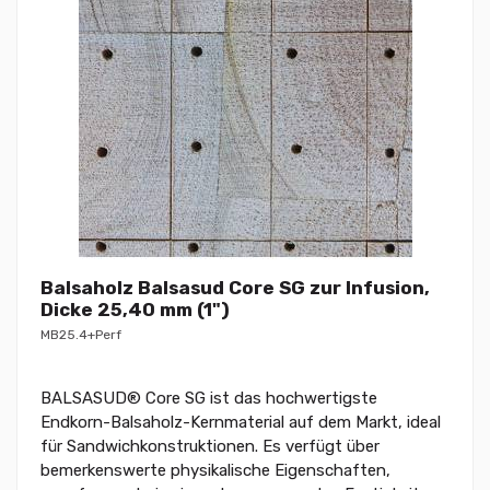
Balsaholz Balsasud Core SG zur Infusion,
Dicke 25,40 mm (1")
MB25.4+Perf
BALSASUD® Core SG ist das hochwertigste
Endkorn-Balsaholz-Kernmaterial auf dem Markt, ideal
für Sandwichkonstruktionen. Es verfügt über
bemerkenswerte physikalische Eigenschaften,