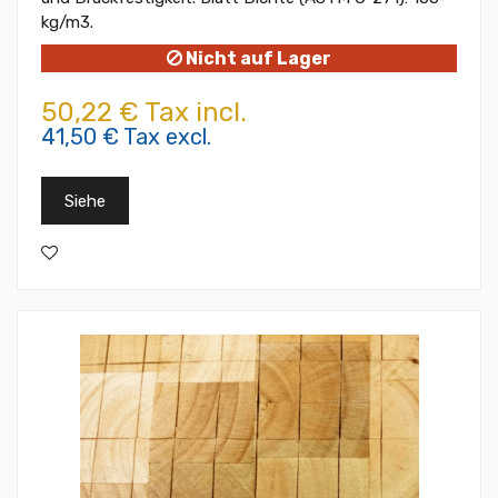
kg/m3.
Nicht auf Lager
50,22 € Tax incl.
41,50 € Tax excl.
Siehe