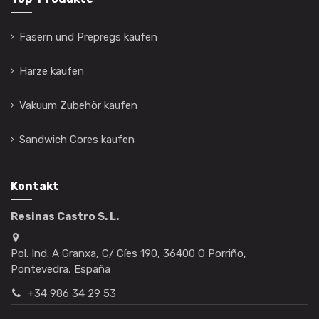
Fasern und Prepregs kaufen
Harze kaufen
Vakuum Zubehör kaufen
Sandwich Cores kaufen
Kontakt
Resinas Castro S. L.
Pol. Ind. A Granxa, C/ Cíes 190, 36400 O Porriño,
Pontevedra, España
+34 986 34 29 53