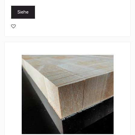
Siehe