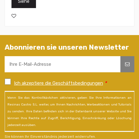
Siehe
Abonnieren sie unseren Newsletter
Ich akzeptiere die Geschäftsbedingungen
*
Wenn Sie das Kontrollkästchen aktivieren, geben Sie Ihre Informationen an
Resinas Castro S.L. weiter, um Ihnen Nachrichten, Werbeaktionen und Tutorials
zu senden. Ihre Daten befinden sich in der Datenbank unserer Website und Sie
können Ihre Rechte auf Zugriff, Berichtigung, Einschränkung oder Löschung
jederzeit ausüben.
Sie können Ihr Einverständnis jederzeit widerrufen.