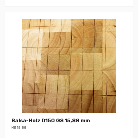
Balsa-Holz D150 GS 15,88 mm
MB15.88