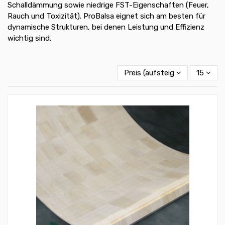
Schalldämmung sowie niedrige FST-Eigenschaften (Feuer,
Rauch und Toxizität). ProBalsa eignet sich am besten für
dynamische Strukturen, bei denen Leistung und Effizienz
wichtig sind.
Preis (aufsteigend)
15