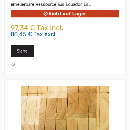
erneuerbare Ressource aus Ecuador. Es...
Nicht auf Lager
97,34 € Tax incl.
80,45 € Tax excl.
Siehe