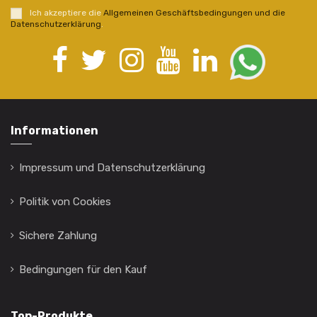
Ich akzeptiere die
Allgemeinen Geschäftsbedingungen und die
Datenschutzerklärung
.
Informationen
Impressum und Datenschutzerklärung
Politik von Cookies
Sichere Zahlung
Bedingungen für den Kauf
Top-Produkte