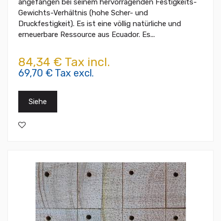
angefangen bei seinem hervorragenden Festigkeits-
Gewichts-Verhältnis (hohe Scher- und
Druckfestigkeit). Es ist eine völlig natürliche und
erneuerbare Ressource aus Ecuador. Es...
84,34 € Tax incl.
69,70 € Tax excl.
Siehe