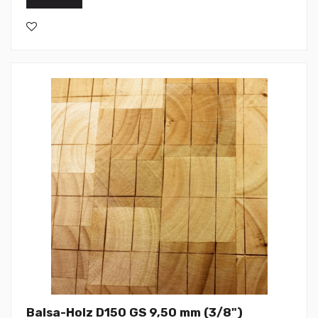
Balsa-Holz D150 GS 9,50 mm (3/8")