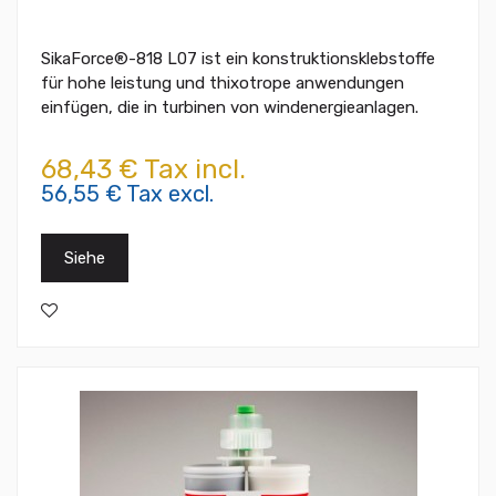
SikaForce®-818 L07 ist ein konstruktionsklebstoffe
für hohe leistung und thixotrope anwendungen
einfügen, die in turbinen von windenergieanlagen.
68,43 € Tax incl.
56,55 € Tax excl.
Siehe