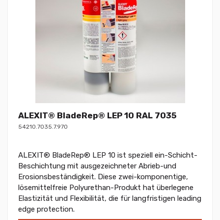
ALEXIT® BladeRep® LEP 10 RAL 7035
54210.7035.7.970
ALEXIT® BladeRep® LEP 10 ist speziell ein-Schicht-
Beschichtung mit ausgezeichneter Abrieb-und
Erosionsbeständigkeit. Diese zwei-komponentige,
lösemittelfreie Polyurethan-Produkt hat überlegene
Elastizität und Flexibilität, die für langfristigen leading
edge protection.