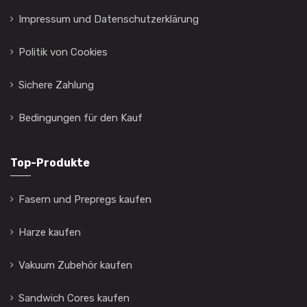
Impressum und Datenschutzerklärung
Politik von Cookies
Sichere Zahlung
Bedingungen für den Kauf
Top-Produkte
Fasern und Prepregs kaufen
Harze kaufen
Vakuum Zubehör kaufen
Sandwich Cores kaufen