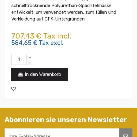
schnelltrocknende Polyurethan-Spachtelmasse
entwickelt, um verwendet werden, zum füllen und
Verkleidung auf GFK-Untergründen.
707,43 € Tax incl.
584,65 € Tax excl.
In den Warenkorb
Abonnieren sie unseren Newsletter