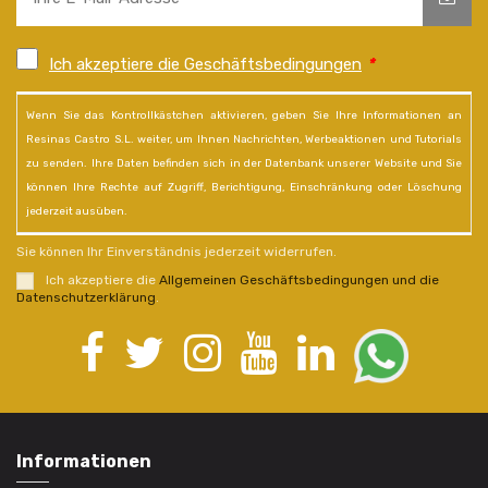
Ich akzeptiere die Geschäftsbedingungen
*
Wenn Sie das Kontrollkästchen aktivieren, geben Sie Ihre Informationen an
Resinas Castro S.L. weiter, um Ihnen Nachrichten, Werbeaktionen und Tutorials
zu senden. Ihre Daten befinden sich in der Datenbank unserer Website und Sie
können Ihre Rechte auf Zugriff, Berichtigung, Einschränkung oder Löschung
jederzeit ausüben.
Sie können Ihr Einverständnis jederzeit widerrufen.
Ich akzeptiere die
Allgemeinen Geschäftsbedingungen und die
Datenschutzerklärung
.
Informationen