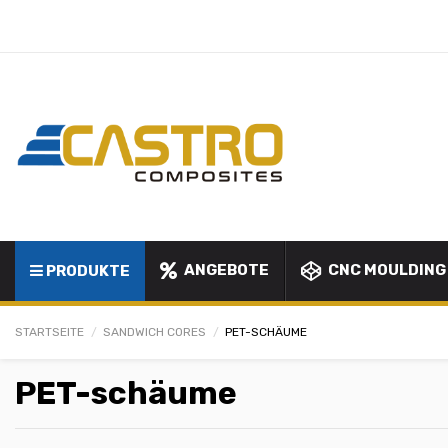
ANGEBOTE
CNC MOULDING
PRODUKTE
STARTSEITE
SANDWICH CORES
PET-SCHÄUME
PET-schäume