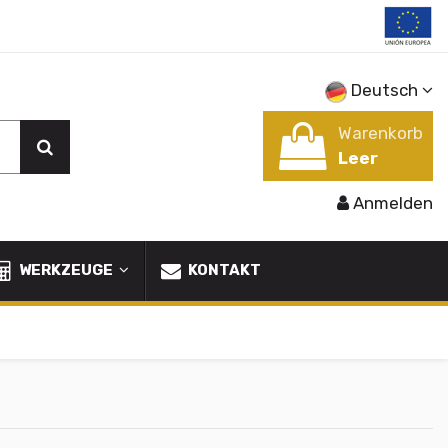
Deutsch
Warenkorb
Leer
Anmelden
WERKZEUGE
KONTAKT