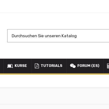
KURSE
TUTORIALS
FORUM (ES)