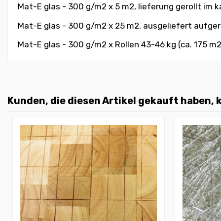
Mat-E glas - 300 g/m2 x 5 m2, lieferung gerollt im 
Mat-E glas - 300 g/m2 x 25 m2, ausgeliefert aufgero
Mat-E glas - 300 g/m2 x Rollen 43-46 kg (ca. 175 m2)
Kunden, die diesen Artikel gekauft haben, k