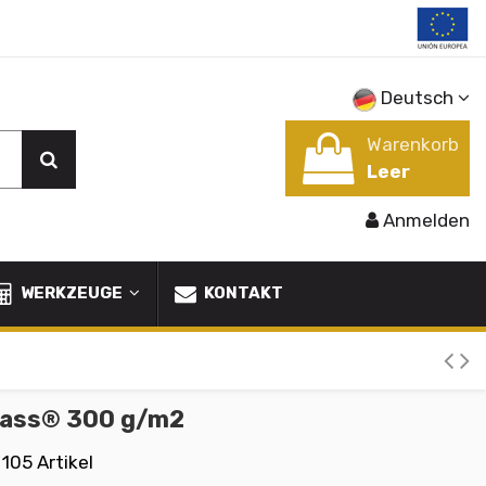
Deutsch
Warenkorb
Leer
Anmelden
WERKZEUGE
KONTAKT
lass® 300 g/m2
105 Artikel