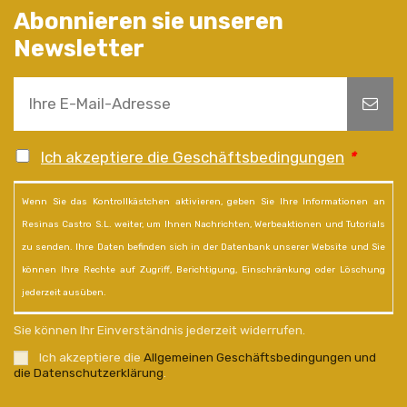
Abonnieren sie unseren
Newsletter
Ich akzeptiere die Geschäftsbedingungen
*
Wenn Sie das Kontrollkästchen aktivieren, geben Sie Ihre Informationen an
Resinas Castro S.L. weiter, um Ihnen Nachrichten, Werbeaktionen und Tutorials
zu senden. Ihre Daten befinden sich in der Datenbank unserer Website und Sie
können Ihre Rechte auf Zugriff, Berichtigung, Einschränkung oder Löschung
jederzeit ausüben.
Sie können Ihr Einverständnis jederzeit widerrufen.
Ich akzeptiere die
Allgemeinen Geschäftsbedingungen und
die Datenschutzerklärung
.