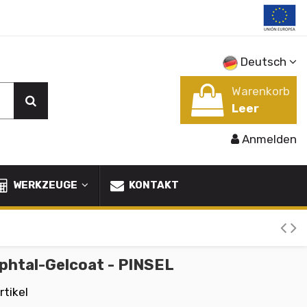
Deutsch
Warenkorb
Leer
Anmelden
WERKZEUGE
KONTAKT
phtal-Gelcoat - PINSEL
rtikel