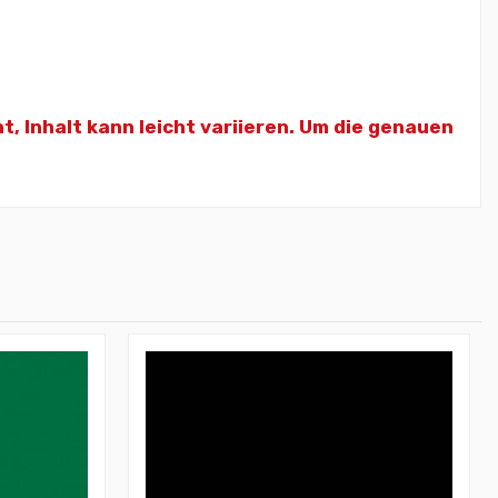
ht,
Inhalt kann leicht variieren. Um die genauen