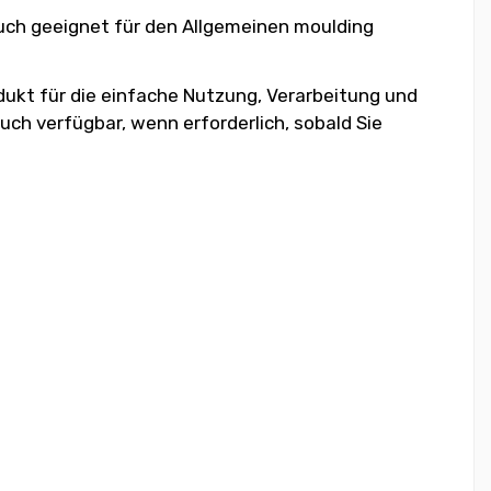
auch geeignet für den Allgemeinen moulding
dukt für die einfache Nutzung, Verarbeitung und
uch verfügbar, wenn erforderlich, sobald Sie