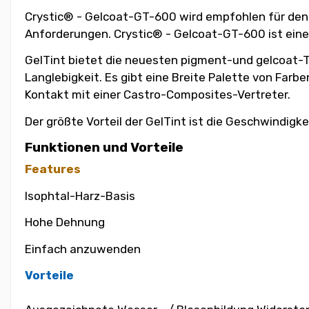
Crystic® - Gelcoat-GT-600 wird empfohlen für den 
Anforderungen. Crystic® - Gelcoat-GT-600 ist eine 
GelTint bietet die neuesten pigment-und gelcoat-Te
Langlebigkeit. Es gibt eine Breite Palette von Farb
Kontakt mit einer Castro-Composites-Vertreter.
Der größte Vorteil der GelTint ist die Geschwindigke
Funktionen und Vorteile
Features
Isophtal-Harz-Basis
Hohe Dehnung
Einfach anzuwenden
Vorteile