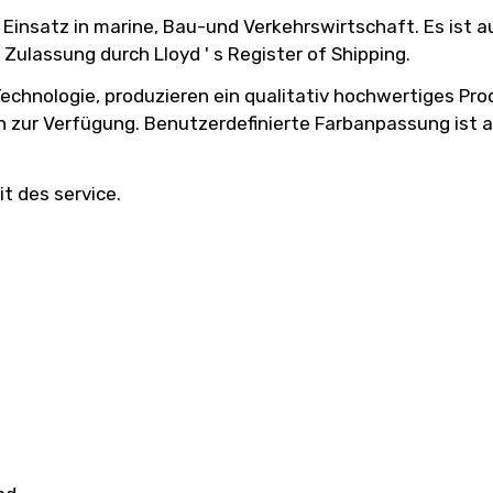
Einsatz in marine, Bau-und Verkehrswirtschaft. Es ist 
Zulassung durch Lloyd ' s Register of Shipping.
chnologie, produzieren ein qualitativ hochwertiges Pro
en zur Verfügung. Benutzerdefinierte Farbanpassung ist a
it des service.