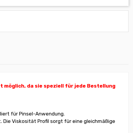
öglich, da sie speziell für jede Bestellung
liert für Pinsel-Anwendung.
ie Viskosität Profil sorgt für eine gleichmäßige