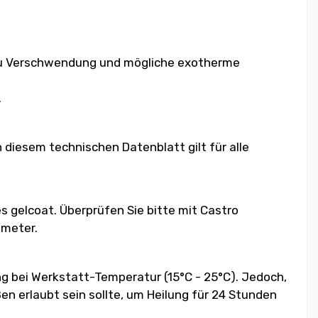
t zu Verschwendung und mögliche exotherme
.
diesem technischen Datenblatt gilt für alle
s gelcoat. Überprüfen Sie bitte mit Castro
ameter.
 bei Werkstatt-Temperatur (15°C - 25°C). Jedoch,
en erlaubt sein sollte, um Heilung für 24 Stunden