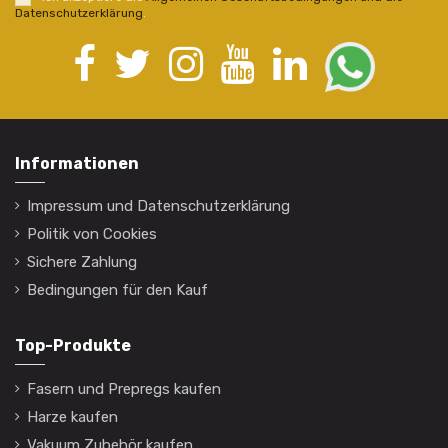
Datenschutzerklärung
.
Informationen
Impressum und Datenschutzerklärung
Politik von Cookies
Sichere Zahlung
Bedingungen für den Kauf
Top-Produkte
Fasern und Prepregs kaufen
Harze kaufen
Vakuum Zubehör kaufen