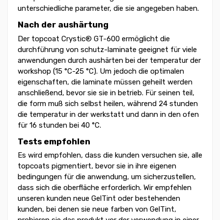
unterschiedliche parameter, die sie angegeben haben.
Nach der aushärtung
Der topcoat Crystic® GT-600 ermöglicht die
durchführung von schutz-laminate geeignet für viele
anwendungen durch aushärten bei der temperatur der
workshop (15 °C-25 °C). Um jedoch die optimalen
eigenschaften, die laminate müssen geheilt werden
anschließend, bevor sie sie in betrieb. Für seinen teil,
die form muß sich selbst heilen, während 24 stunden
die temperatur in der werkstatt und dann in den ofen
für 16 stunden bei 40 °C.
Tests empfohlen
Es wird empfohlen, dass die kunden versuchen sie, alle
topcoats pigmentiert, bevor sie in ihre eigenen
bedingungen für die anwendung, um sicherzustellen,
dass sich die oberfläche erforderlich. Wir empfehlen
unseren kunden neue GelTint oder bestehenden
kunden, bei denen sie neue farben von GelTint,