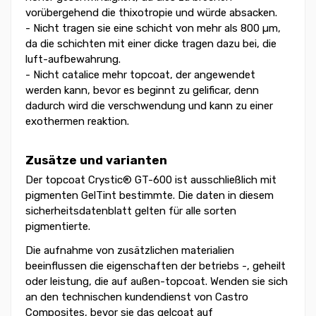
vorübergehend die thixotropie und würde absacken.
- Nicht tragen sie eine schicht von mehr als 800 µm,
da die schichten mit einer dicke tragen dazu bei, die
luft-aufbewahrung.
- Nicht catalice mehr topcoat, der angewendet
werden kann, bevor es beginnt zu gelificar, denn
dadurch wird die verschwendung und kann zu einer
exothermen reaktion.
Zusätze und varianten
Der topcoat Crystic® GT-600 ist ausschließlich mit
pigmenten GelTint bestimmte. Die daten in diesem
sicherheitsdatenblatt gelten für alle sorten
pigmentierte.
Die aufnahme von zusätzlichen materialien
beeinflussen die eigenschaften der betriebs -, geheilt
oder leistung, die auf außen-topcoat. Wenden sie sich
an den technischen kundendienst von Castro
Composites, bevor sie das gelcoat auf