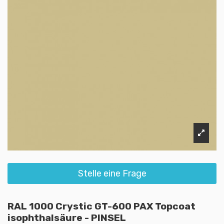
Stelle eine Frage
RAL 1000 Crystic GT-600 PAX Topcoat
isophthalsäure - PINSEL