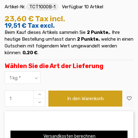
Artikel-Nr.
TCT1000B-1
Verfügbar
10 Artikel
23,60 €
Tax incl.
19,51 €
Tax excl.
Beim Kauf dieses Artikels sammeln Sie
2
Punkte,
. Ihre
heutige Bestellung umfasst dann
2
Punkte,
welche in einen
Gutschein mit folgendem Wert umgewandelt werden
können:
0,20 €
.
Wählen Sie die Art der Lieferung
In den Warenkorb
Versandkosten berechnen