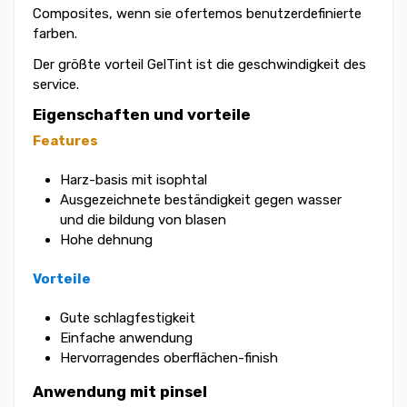
Composites, wenn sie ofertemos benutzerdefinierte
farben.
Der größte vorteil GelTint ist die geschwindigkeit des
service.
Eigenschaften und vorteile
Features
Harz-basis mit isophtal
Ausgezeichnete beständigkeit gegen wasser
und die bildung von blasen
Hohe dehnung
Vorteile
Gute schlagfestigkeit
Einfache anwendung
Hervorragendes oberflächen-finish
Anwendung mit pinsel