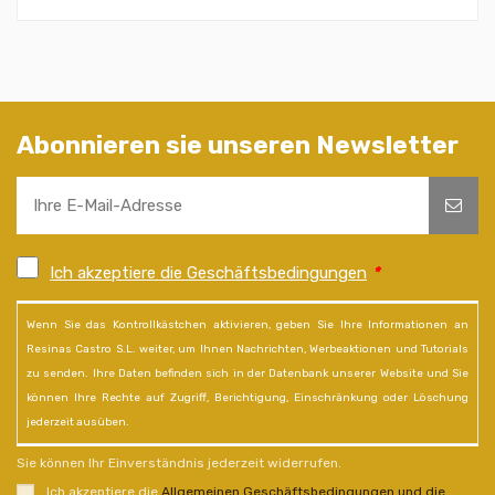
Abonnieren sie unseren Newsletter
Ich akzeptiere die Geschäftsbedingungen
*
Wenn Sie das Kontrollkästchen aktivieren, geben Sie Ihre Informationen an
Resinas Castro S.L. weiter, um Ihnen Nachrichten, Werbeaktionen und Tutorials
zu senden. Ihre Daten befinden sich in der Datenbank unserer Website und Sie
können Ihre Rechte auf Zugriff, Berichtigung, Einschränkung oder Löschung
jederzeit ausüben.
Sie können Ihr Einverständnis jederzeit widerrufen.
Ich akzeptiere die
Allgemeinen Geschäftsbedingungen und die